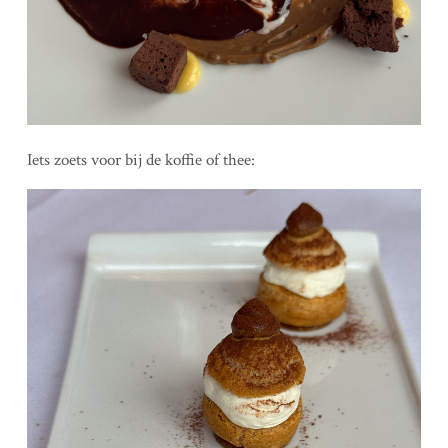
Iets zoets voor bij de koffie of thee: