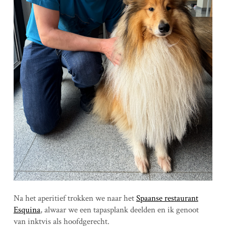
Na het aperitief trokken we naar het
Spaanse restaurant
Esquina
, alwaar we een tapasplank deelden en ik genoot
van inktvis als hoofdgerecht.