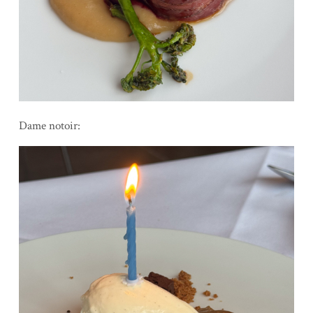
Dame notoir: