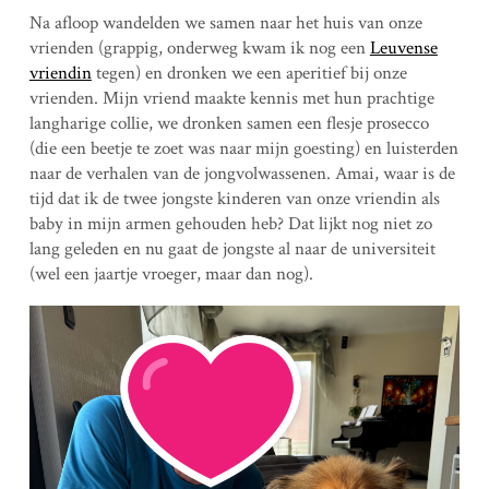
Na afloop wandelden we samen naar het huis van onze
vrienden (grappig, onderweg kwam ik nog een
Leuvense
vriendin
tegen) en dronken we een aperitief bij onze
vrienden. Mijn vriend maakte kennis met hun prachtige
langharige collie, we dronken samen een flesje prosecco
(die een beetje te zoet was naar mijn goesting) en luisterden
naar de verhalen van de jongvolwassenen. Amai, waar is de
tijd dat ik de twee jongste kinderen van onze vriendin als
baby in mijn armen gehouden heb? Dat lijkt nog niet zo
lang geleden en nu gaat de jongste al naar de universiteit
(wel een jaartje vroeger, maar dan nog).