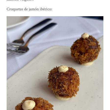
Croquetas de jamón ibérico: