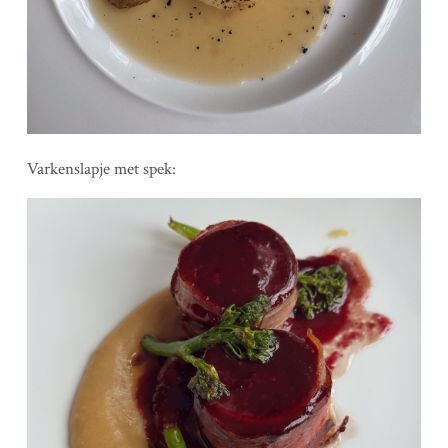
Varkenslapje met spek: