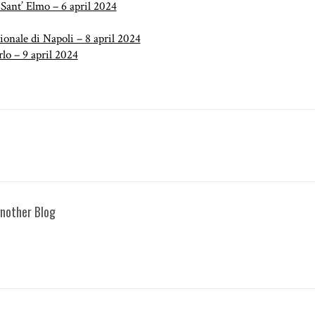
Sant’ Elmo – 6 april 2024
nale di Napoli – 8 april 2024
lo – 9 april 2024
 Another Blog