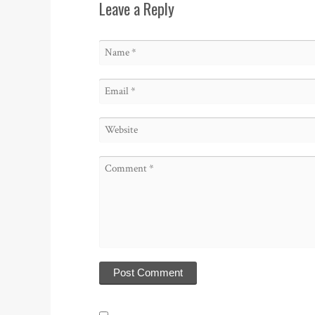
Leave a Reply