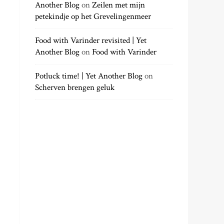
Another Blog
on
Zeilen met mijn
petekindje op het Grevelingenmeer
Food with Varinder revisited | Yet
Another Blog
on
Food with Varinder
Potluck time! | Yet Another Blog
on
Scherven brengen geluk