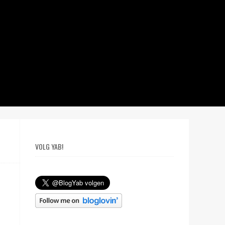
VOLG YAB!