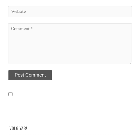
VOLG YAB!