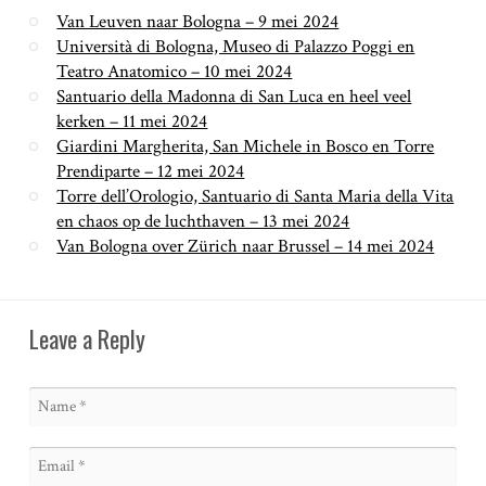
Van Leuven naar Bologna – 9 mei 2024
Università di Bologna, Museo di Palazzo Poggi en
Teatro Anatomico – 10 mei 2024
Santuario della Madonna di San Luca en heel veel
kerken – 11 mei 2024
Giardini Margherita, San Michele in Bosco en Torre
Prendiparte – 12 mei 2024
Torre dell’Orologio, Santuario di Santa Maria della Vita
en chaos op de luchthaven – 13 mei 2024
Van Bologna over Zürich naar Brussel – 14 mei 2024
Leave a Reply