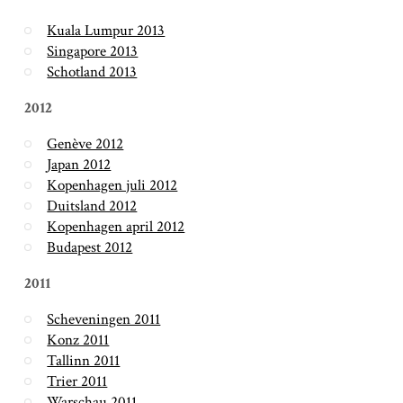
Kuala Lumpur 2013
Singapore 2013
Schotland 2013
2012
Genève 2012
Japan 2012
Kopenhagen juli 2012
Duitsland 2012
Kopenhagen april 2012
Budapest 2012
2011
Scheveningen 2011
Konz 2011
Tallinn 2011
Trier 2011
Warschau 2011