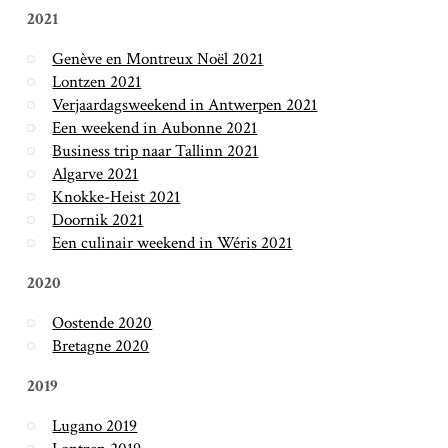
2021
Genève en Montreux Noël 2021
Lontzen 2021
Verjaardagsweekend in Antwerpen 2021
Een weekend in Aubonne 2021
Business trip naar Tallinn 2021
Algarve 2021
Knokke-Heist 2021
Doornik 2021
Een culinair weekend in Wéris 2021
2020
Oostende 2020
Bretagne 2020
2019
Lugano 2019