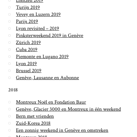
Lontzen 2019
Turijn 2019
Vevey en Luzern 2019
Parijs 2019
Lyon revisited – 2019
Pinksterweekend 2019 in Genève
Zürich 2019
Cuba 2019
Piemonte en Lugano 2019
Lyon 2019
Brussel 2019
Genève, Lausanne en Aubonne
2018
Montreux Noël en Fondation Baur
Genève, Glacier 3000 en Montreux in één weekend
Bern met vrienden
Zuid-Korea 2018
Een zonnig weekend in Genève en omstreken