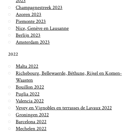
2023
Champagnestreek 2023
Azoren 2023
Piemonte 2023
Nice, Genève en Lausanne
Berlijn 2023
Amsterdam 2023
2022
Malta 2022
Richebourg, Bellewaerde, Béthune, Rijsel en Komen-
Waasten
Bouillon 2022
Puglia 2022
Valencia 2022
Vevey en Vignobles en terrasses de Lavaux 2022
Groningen 2022
Barcelona 2022
Mechelen 2022