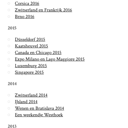
Corsica 2016
Zwitserland en Frankrijk 2016
Brno 2016
2015
Düsseldorf 2015
Kaatsheuvel 2015
Canada en Chicago 2015
Expo Milano en Lago Maggiore 2015
Luxemburg 2015
Singapore 2015
2014
Zwitserland 2014
IJsland 2014
Wenen en Bratislava 2014
Een weekendje Westhoek
2013