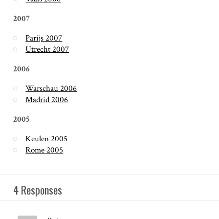
2007
Parijs 2007
Utrecht 2007
2006
Warschau 2006
Madrid 2006
2005
Keulen 2005
Rome 2005
4 Responses