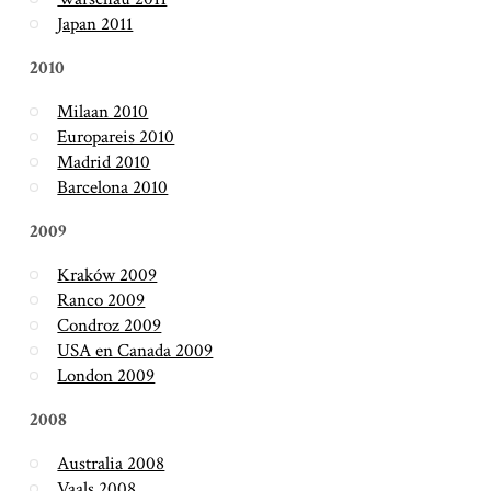
Japan 2011
2010
Milaan 2010
Europareis 2010
Madrid 2010
Barcelona 2010
2009
Kraków 2009
Ranco 2009
Condroz 2009
USA en Canada 2009
London 2009
2008
Australia 2008
Vaals 2008