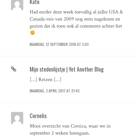
Kato
Had eerder deze week toevallig al jullie USA &
Canada-reis van 2009 nog eens nagelezen en
gezien dat ik toen ook al comments achter liet
MAANDAG, 12 SEPTEMBER 2016 AT 3:03
Mijn stedenlijstje | Yet Another Blog
[…] Reizen […]
MAANDAG, 3 APRIL 2017 AT 21:43
Cornelis
Mooi overzicht van Corsica, waar we in
september 2 weken heengaan.