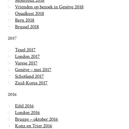
Montreux 2018
Vrienden op bezoek in Genève 2018
Opaalkust 2018
Bern 2018
Brussel 2018
2017
Texel 2017
London 2017
Varese 2017
Genève – mei 2017
Schotland 2017
Zuid-Korea 2017
2016
Eifel 2016
London 2016
Brugge – oktober 2016
Konz en Trier 2016