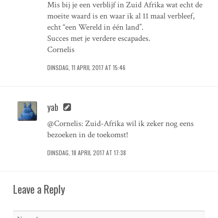
Mis bij je een verblijf in Zuid Afrika wat echt de
moeite waard is en waar ik al 11 maal verbleef,
echt “een Wereld in één land”.
Succes met je verdere escapades.
Cornelis
DINSDAG, 11 APRIL 2017 AT 15:46
yab
@Cornelis: Zuid-Afrika wil ik zeker nog eens
bezoeken in de toekomst!
DINSDAG, 18 APRIL 2017 AT 17:38
Leave a Reply