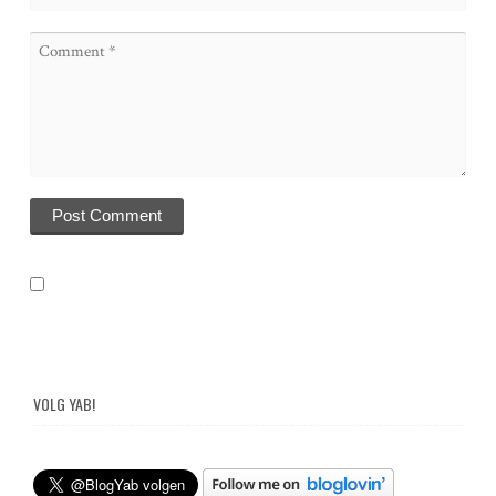
VOLG YAB!