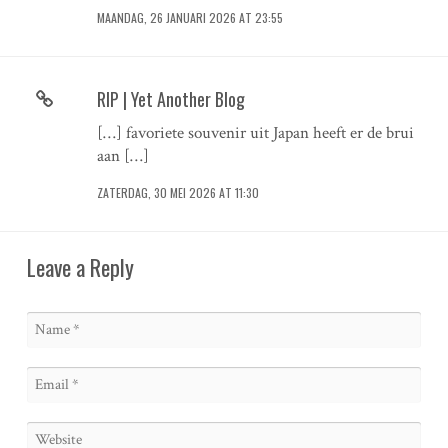
MAANDAG, 26 JANUARI 2026 AT 23:55
RIP | Yet Another Blog
[…] favoriete souvenir uit Japan heeft er de brui
aan […]
ZATERDAG, 30 MEI 2026 AT 11:30
Leave a Reply