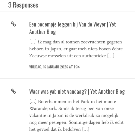
3 Responses
Een bodempje leggen bij Van de Weyer | Yet
Another Blog
[…] ik mag dan al tonnen zeevruchten gegeten
hebben in Japan, er gaat toch niets boven échte
Zeeuwse mosselen uit een authentieke […]
VRIJDAG, 16 JANUARI 2026 AT 1:34
Waar was yab niet vandaag? | Yet Another Blog
[…] Boterhammen in het Park in het mooie
Warandepark. Sinds ik terug ben van onze
vakantie in Japan is de werkdruk zo mogelijk
nog meer gestegen. Sommige dagen heb ik echt
het gevoel dat ik bedolven […]