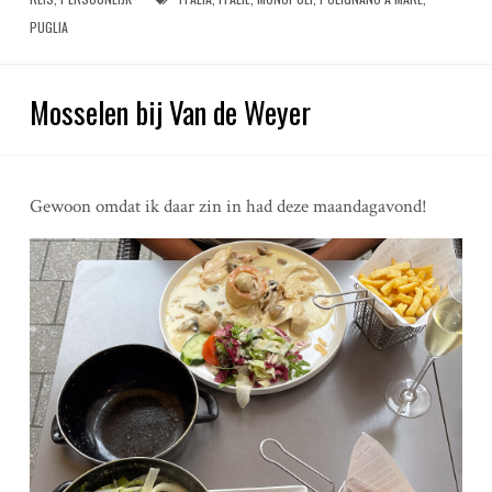
PUGLIA
Mosselen bij Van de Weyer
Gewoon omdat ik daar zin in had deze maandagavond!