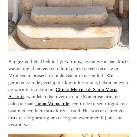
Aangezien het al behoorlijk warm is, lassen we na een korte
wandeling al meteen een drankpauze op een terrasje in.
Mijn eerste prosecco van de vakantie is een feit! We
genieten van de gezellig drukte in het stadje, bekomen even
de warmte in de mooie
Chiesa Matrice di Santa Maria
Assunta
, wandelen dan over de oude Romeinse brug en
dalen af naar
Lama Monachile
, een in de rotsen uitgesleten
baai met een klein stuk kiezelstrand. Het was er echter zo
druk dat de goesting om er te gaan zwemmen bij ons snel
voorbij was.