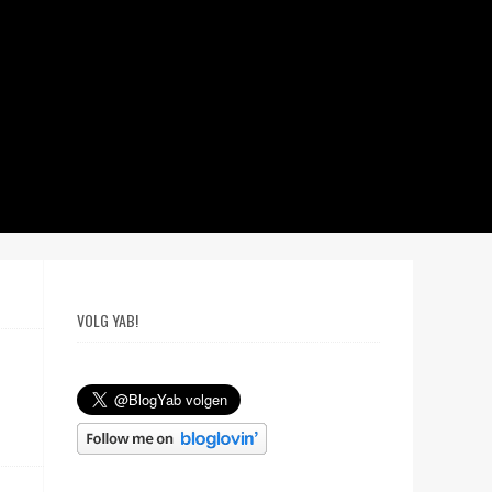
VOLG YAB!