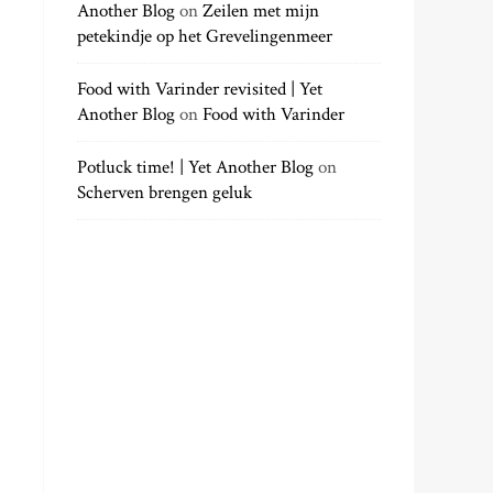
Another Blog
on
Zeilen met mijn
petekindje op het Grevelingenmeer
Food with Varinder revisited | Yet
Another Blog
on
Food with Varinder
Potluck time! | Yet Another Blog
on
Scherven brengen geluk