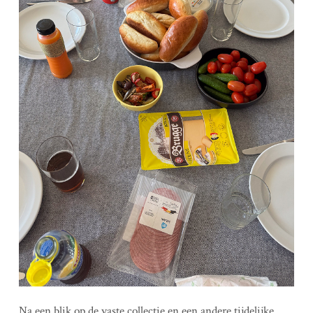
Na een blik op de vaste collectie en een andere tijdelijke