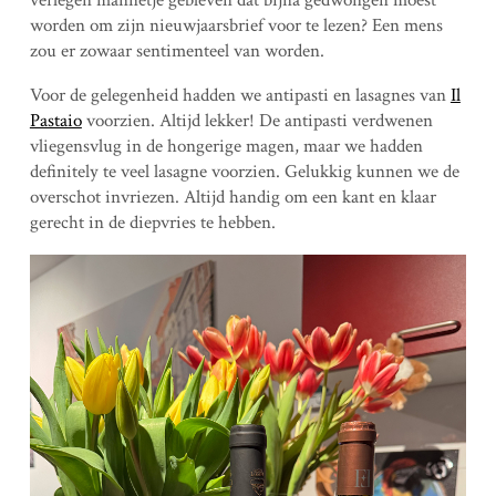
worden om zijn nieuwjaarsbrief voor te lezen? Een mens
zou er zowaar sentimenteel van worden.
Voor de gelegenheid hadden we antipasti en lasagnes van
Il
Pastaio
voorzien. Altijd lekker! De antipasti verdwenen
vliegensvlug in de hongerige magen, maar we hadden
definitely te veel lasagne voorzien. Gelukkig kunnen we de
overschot invriezen. Altijd handig om een kant en klaar
gerecht in de diepvries te hebben.