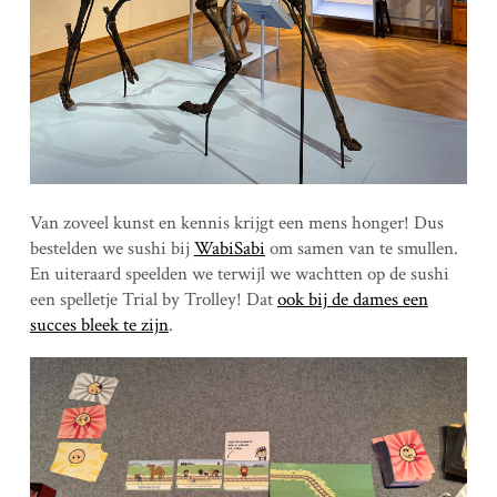
Van zoveel kunst en kennis krijgt een mens honger! Dus
bestelden we sushi bij
WabiSabi
om samen van te smullen.
En uiteraard speelden we terwijl we wachtten op de sushi
een spelletje Trial by Trolley! Dat
ook bij de dames een
succes bleek te zijn
.