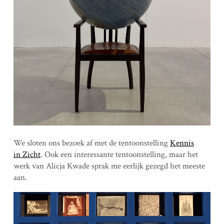
We sloten ons bezoek af met de tentoonstelling
Kennis
in Zicht
. Ook een interessante tentoonstelling, maar het
werk van Alicja Kwade sprak me eerlijk gezegd het meeste
aan.