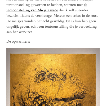
tentoonstelling geworpen te hebben, startten met
de
tentoonstelling van Alicja Kwade
die ik zelf al eerder
bezocht tijdens de vernissage. Meteen een schot in de roos.
De meisjes vonden het echt geweldig. En ik kan hen geen
ongelijk geven, echt een tentoonstelling die je verbeelding
aan het werk zet.
De opwarmers: