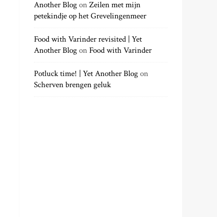
Another Blog
on
Zeilen met mijn
petekindje op het Grevelingenmeer
Food with Varinder revisited | Yet
Another Blog
on
Food with Varinder
Potluck time! | Yet Another Blog
on
Scherven brengen geluk