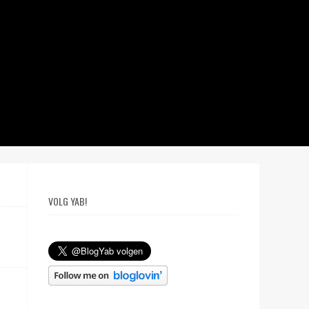
VOLG YAB!