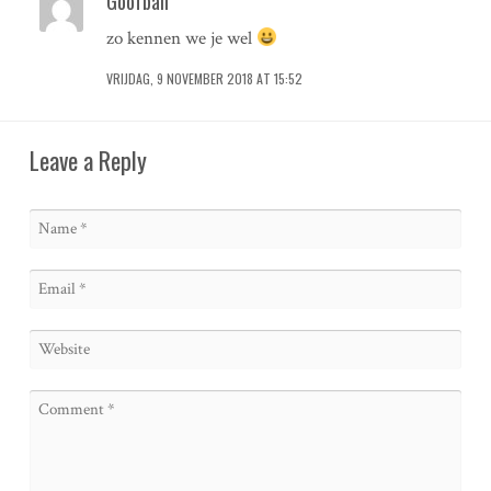
Goofball
zo kennen we je wel
VRIJDAG, 9 NOVEMBER 2018 AT 15:52
Leave a Reply