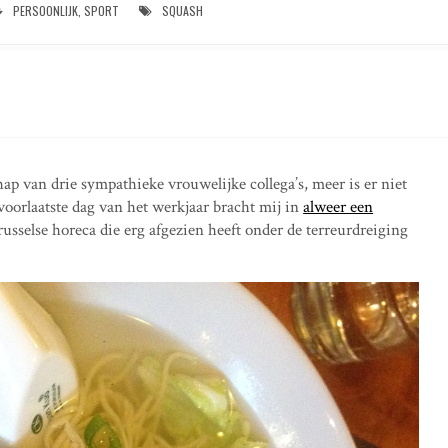
PERSOONLIJK
,
SPORT
SQUASH
hap van drie sympathieke vrouwelijke collega’s, meer is er niet
voorlaatste dag van het werkjaar bracht mij in
alweer een
usselse horeca die erg afgezien heeft onder de terreurdreiging