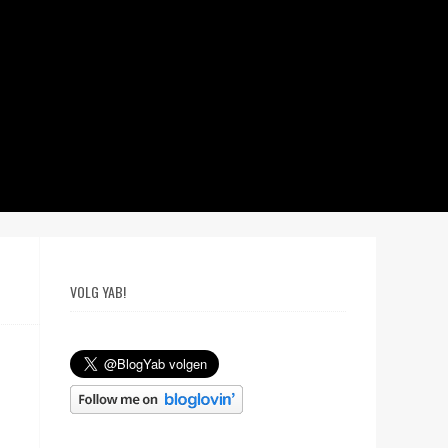
VOLG YAB!