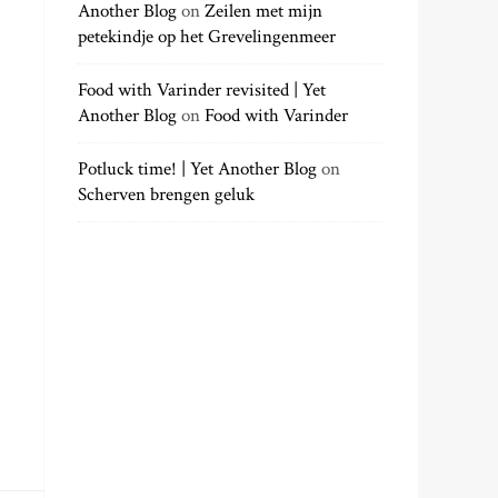
Another Blog
on
Zeilen met mijn
petekindje op het Grevelingenmeer
Food with Varinder revisited | Yet
Another Blog
on
Food with Varinder
Potluck time! | Yet Another Blog
on
Scherven brengen geluk