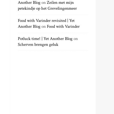
Another Blog
on
Zeilen met mijn
petekindje op het Grevelingenmeer
Food with Varinder revisited | Yet
Another Blog
on
Food with Varinder
Potluck time! | Yet Another Blog
on
Scherven brengen geluk