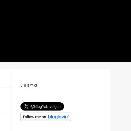
VOLG YAB!