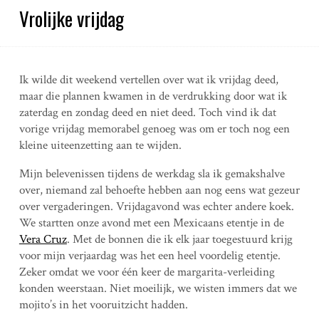
Vrolijke vrijdag
Ik wilde dit weekend vertellen over wat ik vrijdag deed,
maar die plannen kwamen in de verdrukking door wat ik
zaterdag en zondag deed en niet deed. Toch vind ik dat
vorige vrijdag memorabel genoeg was om er toch nog een
kleine uiteenzetting aan te wijden.
Mijn belevenissen tijdens de werkdag sla ik gemakshalve
over, niemand zal behoefte hebben aan nog eens wat gezeur
over vergaderingen. Vrijdagavond was echter andere koek.
We startten onze avond met een Mexicaans etentje in de
Vera Cruz
. Met de bonnen die ik elk jaar toegestuurd krijg
voor mijn verjaardag was het een heel voordelig etentje.
Zeker omdat we voor één keer de margarita-verleiding
konden weerstaan. Niet moeilijk, we wisten immers dat we
mojito’s in het vooruitzicht hadden.