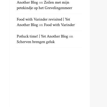
Another Blog
on
Zeilen met mijn
petekindje op het Grevelingenmeer
Food with Varinder revisited | Yet
Another Blog
on
Food with Varinder
Potluck time! | Yet Another Blog
on
Scherven brengen geluk