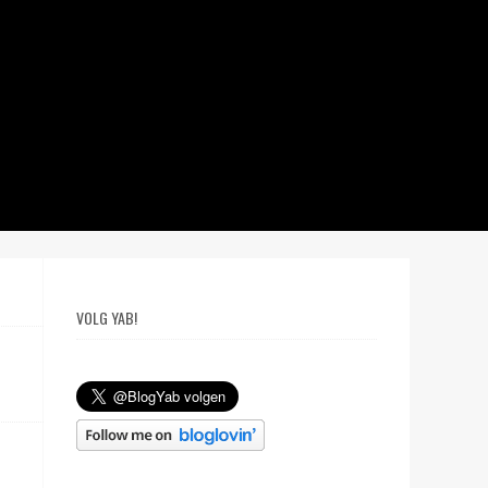
VOLG YAB!