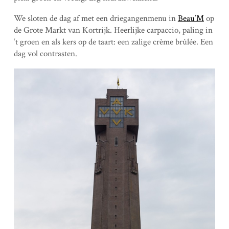
We sloten de dag af met een driegangenmenu in
Beau’M
op
de Grote Markt van Kortrijk. Heerlijke carpaccio, paling in
‘t groen en als kers op de taart: een zalige crème brûlée. Een
dag vol contrasten.