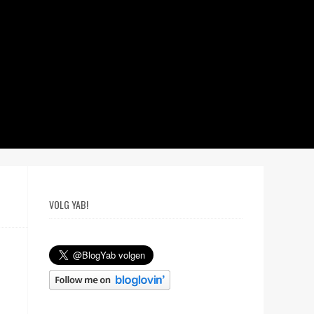
VOLG YAB!