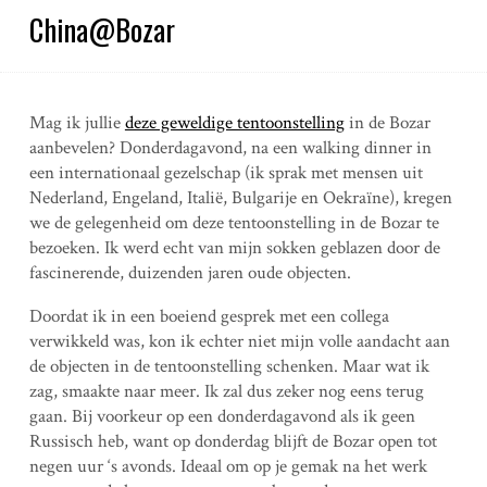
China@Bozar
Mag ik jullie
deze geweldige tentoonstelling
in de Bozar
aanbevelen? Donderdagavond, na een walking dinner in
een internationaal gezelschap (ik sprak met mensen uit
Nederland, Engeland, Italië, Bulgarije en Oekraïne), kregen
we de gelegenheid om deze tentoonstelling in de Bozar te
bezoeken. Ik werd echt van mijn sokken geblazen door de
fascinerende, duizenden jaren oude objecten.
Doordat ik in een boeiend gesprek met een collega
verwikkeld was, kon ik echter niet mijn volle aandacht aan
de objecten in de tentoonstelling schenken. Maar wat ik
zag, smaakte naar meer. Ik zal dus zeker nog eens terug
gaan. Bij voorkeur op een donderdagavond als ik geen
Russisch heb, want op donderdag blijft de Bozar open tot
negen uur ‘s avonds. Ideaal om op je gemak na het werk