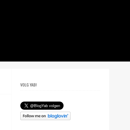
VOLG YAB!