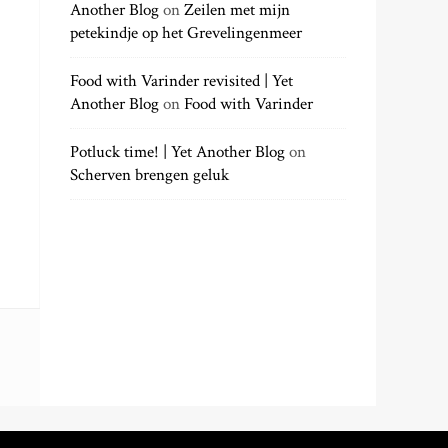
Another Blog
on
Zeilen met mijn
petekindje op het Grevelingenmeer
Food with Varinder revisited | Yet
Another Blog
on
Food with Varinder
Potluck time! | Yet Another Blog
on
Scherven brengen geluk