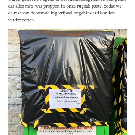
dat alles mits wat proppen in onze rugzak paste, zodat we
de rest van de wandeling vrijwel ongehinderd konden
verder zetten.