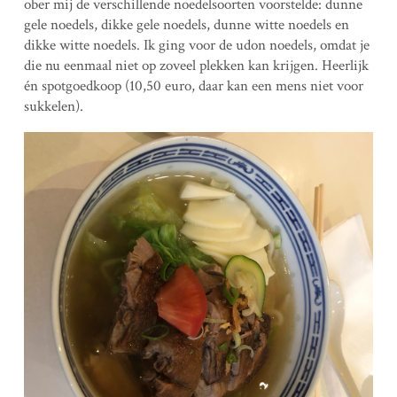
ober mij de verschillende noedelsoorten voorstelde: dunne
gele noedels, dikke gele noedels, dunne witte noedels en
dikke witte noedels. Ik ging voor de udon noedels, omdat je
die nu eenmaal niet op zoveel plekken kan krijgen. Heerlijk
én spotgoedkoop (10,50 euro, daar kan een mens niet voor
sukkelen).