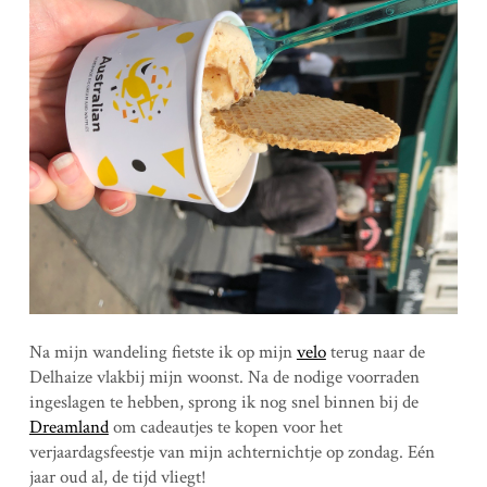
Na mijn wandeling fietste ik op mijn
velo
terug naar de
Delhaize vlakbij mijn woonst. Na de nodige voorraden
ingeslagen te hebben, sprong ik nog snel binnen bij de
Dreamland
om cadeautjes te kopen voor het
verjaardagsfeestje van mijn achternichtje op zondag. Eén
jaar oud al, de tijd vliegt!