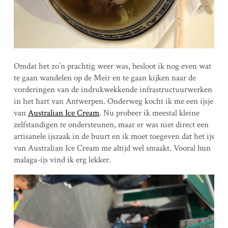
Omdat het zo’n prachtig weer was, besloot ik nog even wat
te gaan wandelen op de Meir en te gaan kijken naar de
vorderingen van de indrukwekkende infrastructuurwerken
in het hart van Antwerpen. Onderweg kocht ik me een ijsje
van
Australian Ice Cream
. Nu probeer ik meestal kleine
zelfstandigen te ondersteunen, maar er was niet direct een
artisanele ijszaak in de buurt en ik moet toegeven dat het ijs
van Australian Ice Cream me altijd wel smaakt. Vooral hun
malaga-ijs vind ik erg lekker.