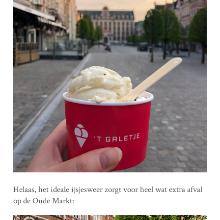
Helaas, het ideale ijsjesweer zorgt voor heel wat extra afval
op de Oude Markt: