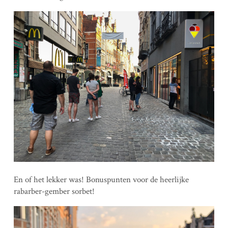
En of het lekker was! Bonuspunten voor de heerlijke
rabarber-gember sorbet!