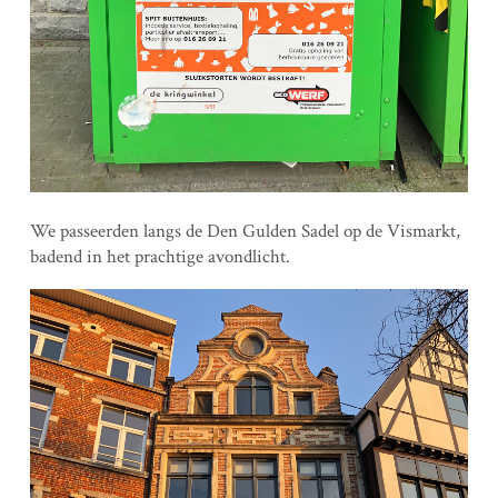
We passeerden langs de Den Gulden Sadel op de Vismarkt,
badend in het prachtige avondlicht.