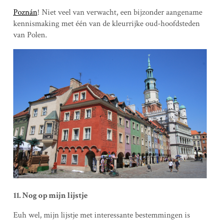
Poznán
! Niet veel van verwacht, een bijzonder aangename
kennismaking met één van de kleurrijke oud-hoofdsteden
van Polen.
11. Nog op mijn lijstje
Euh wel, mijn lijstje met interessante bestemmingen is