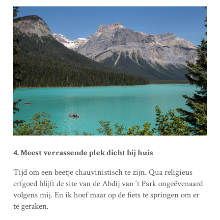
4. Meest verrassende plek dicht bij huis
Tijd om een beetje chauvinistisch te zijn. Qua religieus
erfgoed blijft de site van de Abdij van ‘t Park ongeëvenaard
volgens mij. En ik hoef maar op de fiets te springen om er
te geraken.