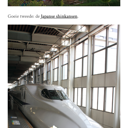
Goeie tweede: de
Japanse shinkansen
.