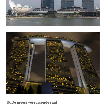
10. De meest verrassende stad