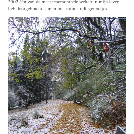
2002 één van de meest memorabele weken in mijn leven
heb doorgebracht samen met mijn studiegenootjes.