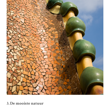
3. De mooiste natuur