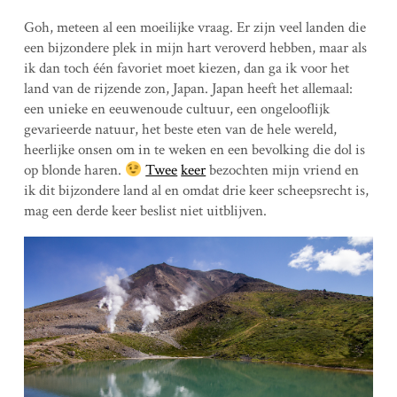
Goh, meteen al een moeilijke vraag. Er zijn veel landen die
een bijzondere plek in mijn hart veroverd hebben, maar als
ik dan toch één favoriet moet kiezen, dan ga ik voor het
land van de rijzende zon, Japan. Japan heeft het allemaal:
een unieke en eeuwenoude cultuur, een ongelooflijk
gevarieerde natuur, het beste eten van de hele wereld,
heerlijke onsen om in te weken en een bevolking die dol is
op blonde haren.
Twee
keer
bezochten mijn vriend en
ik dit bijzondere land al en omdat drie keer scheepsrecht is,
mag een derde keer beslist niet uitblijven.