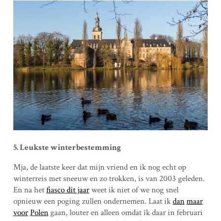
5. Leukste winterbestemming
Mja, de laatste keer dat mijn vriend en ik nog echt op
winterreis met sneeuw en zo trokken, is van 2003 geleden.
En na het
fiasco dit jaar
weet ik niet of we nog snel
opnieuw een poging zullen ondernemen. Laat ik
dan
maar
voor
Polen
gaan, louter en alleen omdat ik daar in februari