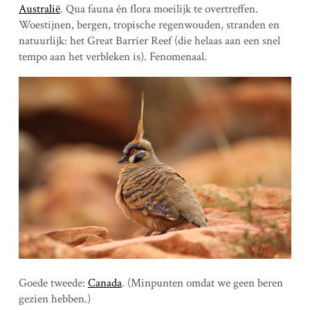
Australië
. Qua fauna én flora moeilijk te overtreffen.
Woestijnen, bergen, tropische regenwouden, stranden en
natuurlijk: het Great Barrier Reef (die helaas aan een snel
tempo aan het verbleken is). Fenomenaal.
Goede tweede:
Canada
. (Minpunten omdat we geen beren
gezien hebben.)