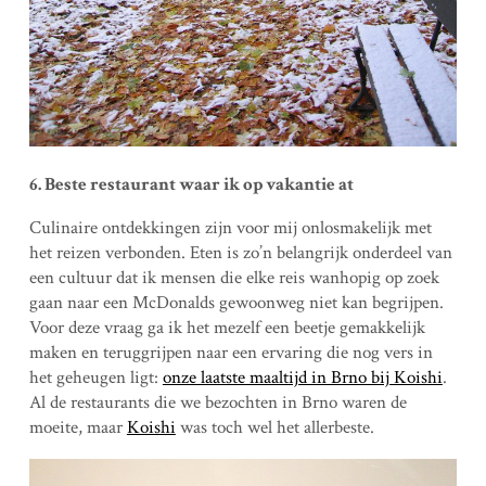
6. Beste restaurant waar ik op vakantie at
Culinaire ontdekkingen zijn voor mij onlosmakelijk met
het reizen verbonden. Eten is zo’n belangrijk onderdeel van
een cultuur dat ik mensen die elke reis wanhopig op zoek
gaan naar een McDonalds gewoonweg niet kan begrijpen.
Voor deze vraag ga ik het mezelf een beetje gemakkelijk
maken en teruggrijpen naar een ervaring die nog vers in
het geheugen ligt:
onze laatste maaltijd in Brno bij Koishi
.
Al de restaurants die we bezochten in Brno waren de
moeite, maar
Koishi
was toch wel het allerbeste.