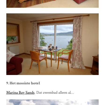
9. Het mooiste hotel
Marina Bay Sands
. Dat zwembad alleen al…