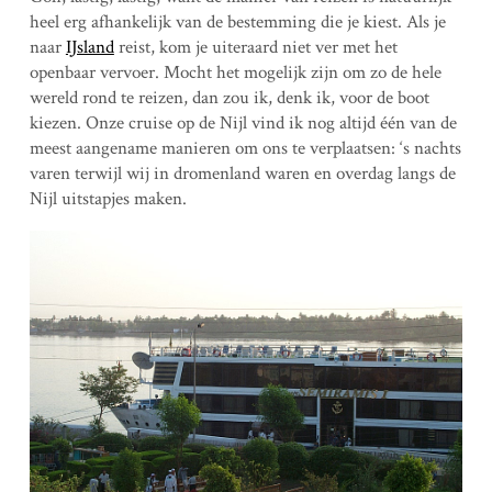
heel erg afhankelijk van de bestemming die je kiest. Als je
naar
IJsland
reist, kom je uiteraard niet ver met het
openbaar vervoer. Mocht het mogelijk zijn om zo de hele
wereld rond te reizen, dan zou ik, denk ik, voor de boot
kiezen. Onze cruise op de Nijl vind ik nog altijd één van de
meest aangename manieren om ons te verplaatsen: ‘s nachts
varen terwijl wij in dromenland waren en overdag langs de
Nijl uitstapjes maken.