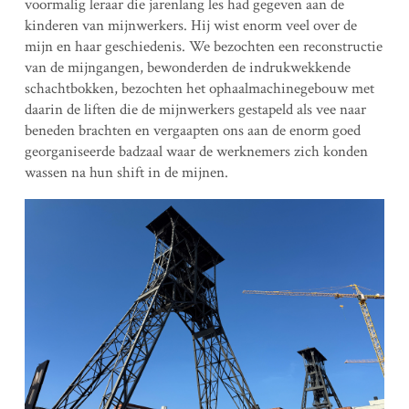
voormalig leraar die jarenlang les had gegeven aan de
kinderen van mijnwerkers. Hij wist enorm veel over de
mijn en haar geschiedenis. We bezochten een reconstructie
van de mijngangen, bewonderden de indrukwekkende
schachtbokken, bezochten het ophaalmachinegebouw met
daarin de liften die de mijnwerkers gestapeld als vee naar
beneden brachten en vergaapten ons aan de enorm goed
georganiseerde badzaal waar de werknemers zich konden
wassen na hun shift in de mijnen.