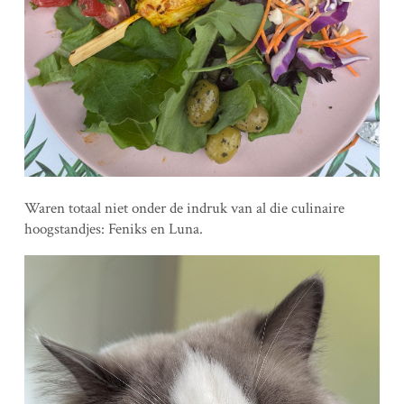
Waren totaal niet onder de indruk van al die culinaire
hoogstandjes: Feniks en Luna.