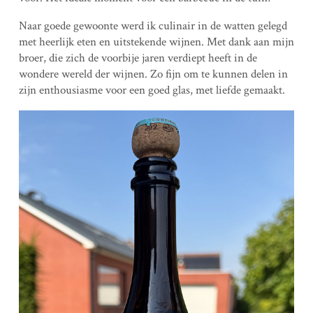
Naar goede gewoonte werd ik culinair in de watten gelegd
met heerlijk eten en uitstekende wijnen. Met dank aan mijn
broer, die zich de voorbije jaren verdiept heeft in de
wondere wereld der wijnen. Zo fijn om te kunnen delen in
zijn enthousiasme voor een goed glas, met liefde gemaakt.