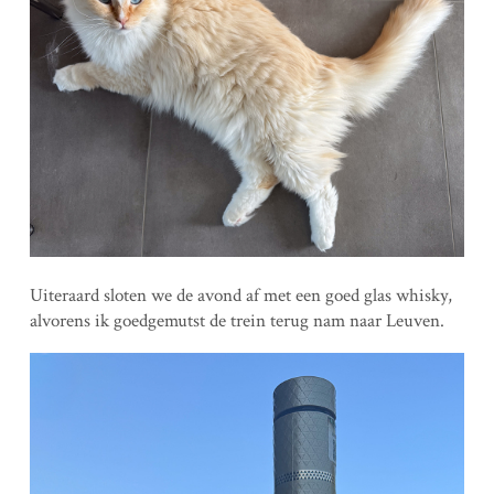
Uiteraard sloten we de avond af met een goed glas whisky,
alvorens ik goedgemutst de trein terug nam naar Leuven.