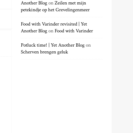
Another Blog
on
Zeilen met mijn
petekindje op het Grevelingenmeer
Food with Varinder revisited | Yet
Another Blog
on
Food with Varinder
Potluck time! | Yet Another Blog
on
Scherven brengen geluk