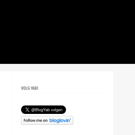
VOLG YAB!