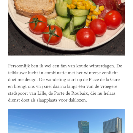
Persoonlijk ben ik wel een fan van koude winterdagen. De
felblauwe lucht in combinatie met het winterse zonlicht
doet me deugd. De wandeling start op de Place de la Gare
en brengt ons vrij snel daarna langs één van de vroegere
stadspoort van Lille, de Porte de Roubaix, die nu helaas
dienst doet als slaapplaats voor daklozen.