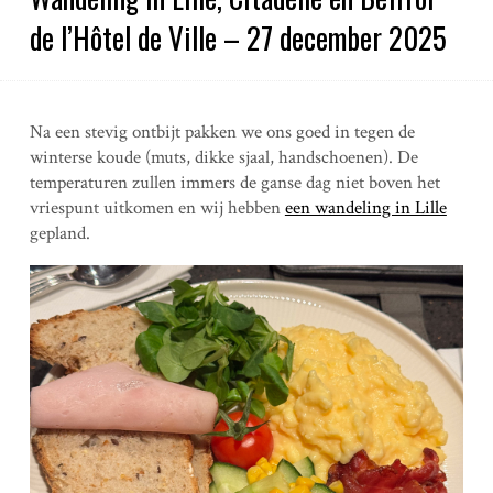
de l’Hôtel de Ville – 27 december 2025
Na een stevig ontbijt pakken we ons goed in tegen de
winterse koude (muts, dikke sjaal, handschoenen). De
temperaturen zullen immers de ganse dag niet boven het
vriespunt uitkomen en wij hebben
een wandeling in Lille
gepland.