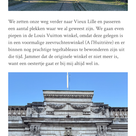
We zetten onze weg verder naar Vieux Lille en passeren
een aantal plekken waar we al geweest zijn. We gaan even
piepen in de Louis Vuitton winkel, omdat deze gelegen is
in een voormalige zeevruchtenwinkel (A l’Huitrière) en er
binnen nog prachtige tegeltableaus te bewonderen zijn uit
die tijd. Jammer dat de originele winkel er niet meer is,
want een oestertje gaat er bij mij altijd wel in.