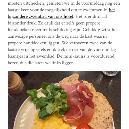
moeten uitchecken, genieten we in de voormiddag nog een
laatste keer voor de mogelijkheid om te zwemmen in
het
bijzondere zwembad van ons hotel
. Het is er ditmaal
bijzonder druk. Zo druk dat er zelfs geen propere
handdoeken meer ter beschikking zijn. Gelukkig wijst het
aanwezige personeel ons de weg naar de kast waarin
propere handdoeken liggen. We veroveren twee van de
laatste vrije ligzetels en ik trek de rest van de voormiddag
baantjes in het zwembad. De mini-sauna is voortdurend
bezet, dus die laten we links liggen.