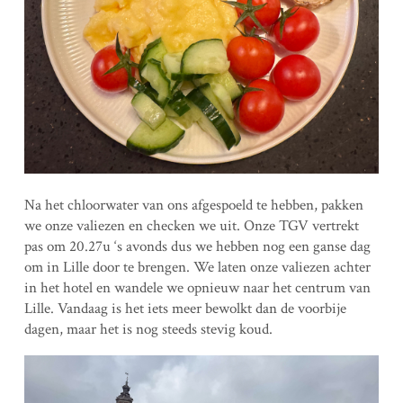
Na het chloorwater van ons afgespoeld te hebben, pakken
we onze valiezen en checken we uit. Onze TGV vertrekt
pas om 20.27u ‘s avonds dus we hebben nog een ganse dag
om in Lille door te brengen. We laten onze valiezen achter
in het hotel en wandele we opnieuw naar het centrum van
Lille. Vandaag is het iets meer bewolkt dan de voorbije
dagen, maar het is nog steeds stevig koud.