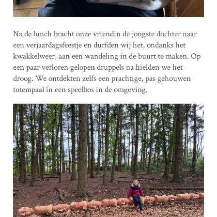
Na de lunch bracht onze vriendin de jongste dochter naar
een verjaardagsfeestje en durfden wij het, ondanks het
kwakkelweer, aan een wandeling in de buurt te maken. Op
een paar verloren gelopen druppels na hielden we het
droog. We ontdekten zelfs een prachtige, pas gehouwen
totempaal in een speelbos in de omgeving.