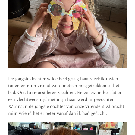
De jongste dochter wilde heel graag haar vlechtkunsten
tonen en mijn vriend werd meteen meegetrokken in het
bad. Ook hij moest leren vlechten. En zo kwam het dat er
een vlechtwedstrijd met mijn haar werd uitgevochten.
Winnaar: de jongste dochter van onze vrienden! Al bracht
mijn vriend het er beter vanaf dan ik had gedacht.