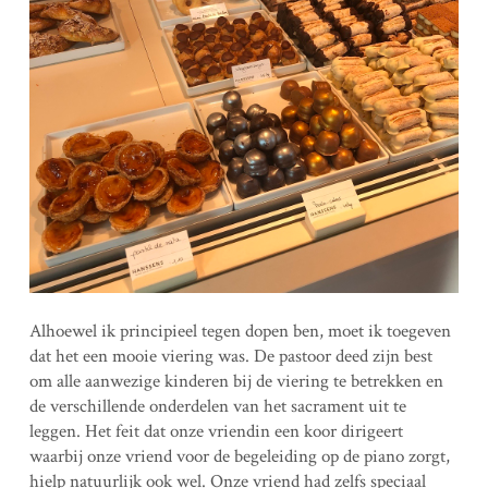
Alhoewel ik principieel tegen dopen ben, moet ik toegeven
dat het een mooie viering was. De pastoor deed zijn best
om alle aanwezige kinderen bij de viering te betrekken en
de verschillende onderdelen van het sacrament uit te
leggen. Het feit dat onze vriendin een koor dirigeert
waarbij onze vriend voor de begeleiding op de piano zorgt,
hielp natuurlijk ook wel. Onze vriend had zelfs speciaal