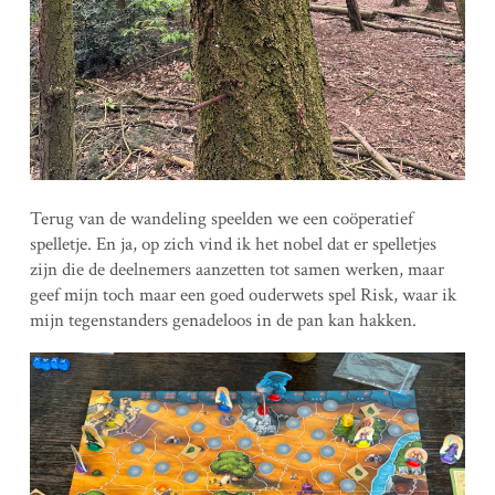
Terug van de wandeling speelden we een coöperatief
spelletje. En ja, op zich vind ik het nobel dat er spelletjes
zijn die de deelnemers aanzetten tot samen werken, maar
geef mijn toch maar een goed ouderwets spel Risk, waar ik
mijn tegenstanders genadeloos in de pan kan hakken.