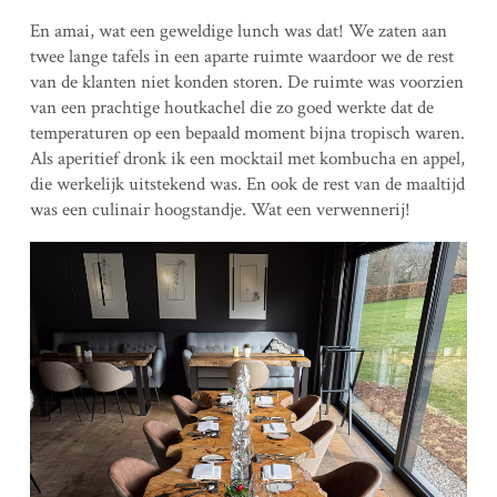
En amai, wat een geweldige lunch was dat! We zaten aan
twee lange tafels in een aparte ruimte waardoor we de rest
van de klanten niet konden storen. De ruimte was voorzien
van een prachtige houtkachel die zo goed werkte dat de
temperaturen op een bepaald moment bijna tropisch waren.
Als aperitief dronk ik een mocktail met kombucha en appel,
die werkelijk uitstekend was. En ook de rest van de maaltijd
was een culinair hoogstandje. Wat een verwennerij!