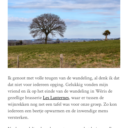
Ik genoot met volle teugen van de wandeling, al denk ik dat
dat niet voor iedereen opging. Gelukkig vonden mijn
vriend en ik op het einde van de wandeling in Wéris de
gezellige brasserie
Les Lanternes
, waar er tussen de
wijnrekken nog net een tafel was voor onze groep. Zo kon
iedereen een beetje opwarmen en de inwendige mens
versterken.