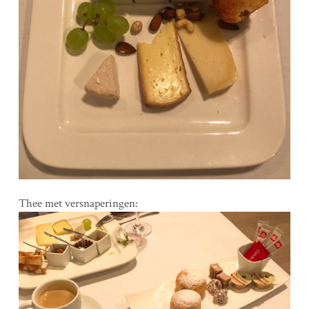
Thee met versnaperingen: