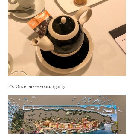
PS: Onze puzzelvooruitgang: