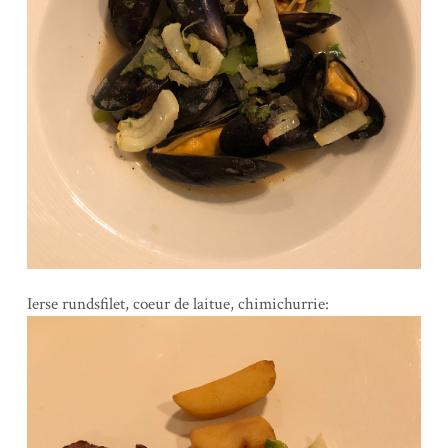
Ierse rundsfilet, coeur de laitue, chimichurrie: