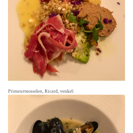
Primeurmosselen, Ricard, venkel: