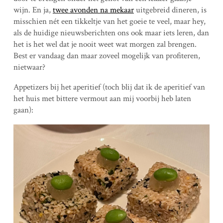
wijn. En ja,
twee avonden na mekaar
uitgebreid dineren, is
misschien nét een tikkeltje van het goeie te veel, maar hey,
als de huidige nieuwsberichten ons ook maar iets leren, dan
het is het wel dat je nooit weet wat morgen zal brengen.
Best er vandaag dan maar zoveel mogelijk van profiteren,
nietwaar?
Appetizers bij het aperitief (toch blij dat ik de aperitief van
het huis met bittere vermout aan mij voorbij heb laten
gaan):