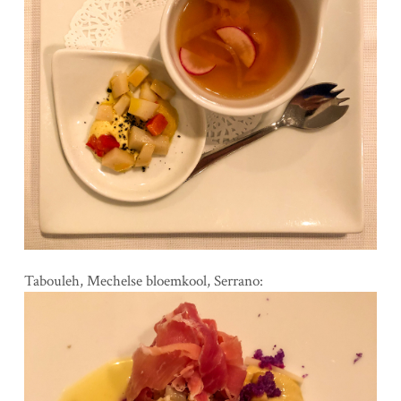
Tabouleh, Mechelse bloemkool, Serrano: