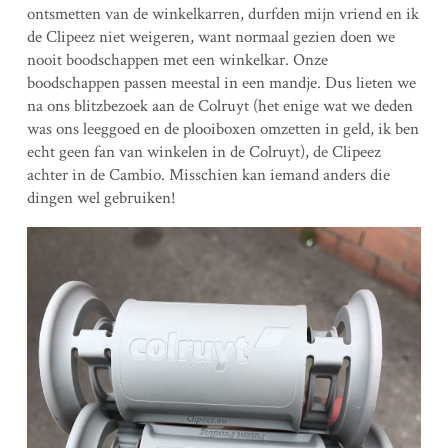
ontsmetten van de winkelkarren, durfden mijn vriend en ik
de Clipeez niet weigeren, want normaal gezien doen we
nooit boodschappen met een winkelkar. Onze
boodschappen passen meestal in een mandje. Dus lieten we
na ons blitzbezoek aan de Colruyt (het enige wat we deden
was ons leeggoed en de plooiboxen omzetten in geld, ik ben
echt geen fan van winkelen in de Colruyt), de Clipeez
achter in de Cambio. Misschien kan iemand anders die
dingen wel gebruiken!