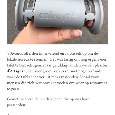
‘s Avonds offerden mijn vriend en ik onszelf op om de
lokale horeca te steunen. Het was lastig om nog ergens een
tafel te bemachtigen, maar gelukkig vonden we een plek bij
d’Artagnan
, een zeer groot restaurant met hoge plafonds
waar de tafels echt ver uit mekaar stonden. Ideaal voor
mensen die zich wat onzeker voelen om weer op restaurant
te gaan.
Geniet mee van de heerlijkheden die op ons bord
passeerden: