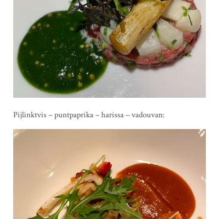
Pijlinktvis – puntpaprika – harissa – vadouvan: