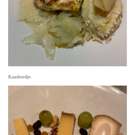
Kaasbordje: