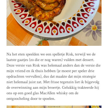
Na het eten speelden we een spelletje Risk, terwijl we de
laatste gaatjes (zo die er nog waren) vulden met dessert.
Deze versie van Risk was helemaal anders dan de versie die
mijn vriend en ik thuis hebben (je moest per speler drie
opdrachten vervullen), dus dat maakte dat mijn strategie
niet helemaal juist zat. Met frisse tegenzin liet ik bijgevolg
de overwinning aan mijn broertje. Gelukkig trakteerde hij
ons op een goed glas MacAllen whisky om de
ontgoocheling door te spoelen.