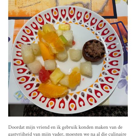
Doordat mijn vriend en ik gebruik konden maken van de
gastvrijheid van mijn vader, moesten we na al die culinaire