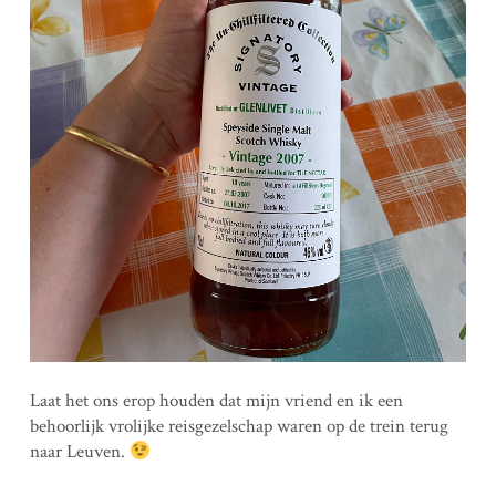
Laat het ons erop houden dat mijn vriend en ik een
behoorlijk vrolijke reisgezelschap waren op de trein terug
naar Leuven.