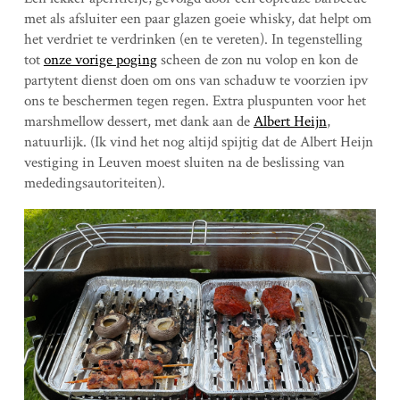
met als afsluiter een paar glazen goeie whisky, dat helpt om
het verdriet te verdrinken (en te vereten). In tegenstelling
tot
onze vorige poging
scheen de zon nu volop en kon de
partytent dienst doen om ons van schaduw te voorzien ipv
ons te beschermen tegen regen. Extra pluspunten voor het
marshmellow dessert, met dank aan de
Albert Heijn
,
natuurlijk. (Ik vind het nog altijd spijtig dat de Albert Heijn
vestiging in Leuven moest sluiten na de beslissing van
mededingsautoriteiten).