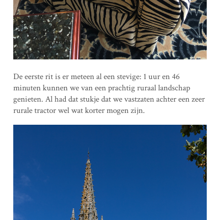
De eerste rit is er meteen al een stevige: 1 uur en 46
minuten kunnen we van een prachtig ruraal landschap
genieten. Al had dat stukje dat we vastzaten achter een zeer
rurale tractor wel wat korter mogen zijn.