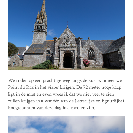
We rijden op een prachtige weg langs de kust wanneer we
Point du Raz in het vizier krijgen. De 72 meter hoge kaap
ligt in de mist en even vrees ik dat we niet veel te zien
zullen krijgen van wat één van de (letterlijke en figuurlijke)
hoogtepunten van deze dag had moeten zijn.