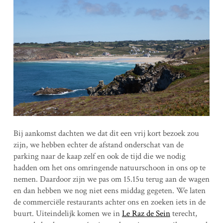
Bij aankomst dachten we dat dit een vrij kort bezoek zou
zijn, we hebben echter de afstand onderschat van de
parking naar de kaap zelf en ook de tijd die we nodig
hadden om het ons omringende natuurschoon in ons op te
nemen. Daardoor zijn we pas om 15.15u terug aan de wagen
en dan hebben we nog niet eens middag gegeten. We laten
de commerciële restaurants achter ons en zoeken iets in de
buurt. Uiteindelijk komen we in
Le Raz de Sein
terecht,