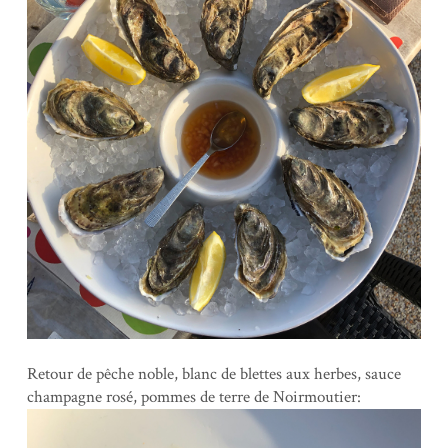
Retour de pêche noble, blanc de blettes aux herbes, sauce
champagne rosé, pommes de terre de Noirmoutier: