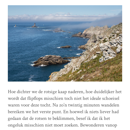
Hoe dichter we de rotsige kaap naderen, hoe duidelijker het
wordt dat flipflops misschien toch niet het ideale schoeisel
waren voor deze tocht. Na zo’n twintig minuten wandelen
bereiken we het verste punt. En hoewel ik niets liever had
gedaan dat de rotsen te beklimmen, besef ik dat ik het
ongeluk misschien niet moet zoeken. Bewonderen vanop