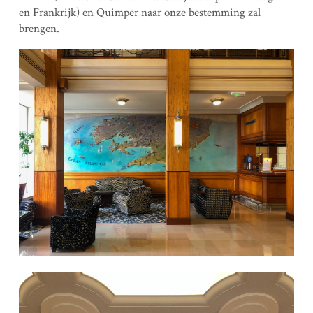
en Frankrijk) en Quimper naar onze bestemming zal
brengen.