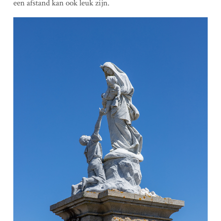
een afstand kan ook leuk zijn.