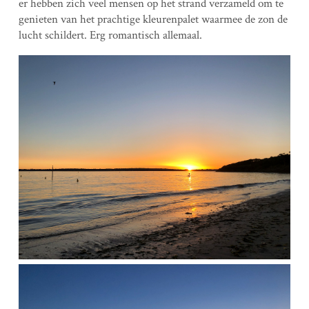
er hebben zich veel mensen op het strand verzameld om te
genieten van het prachtige kleurenpalet waarmee de zon de
lucht schildert. Erg romantisch allemaal.