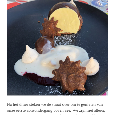
Na het diner steken we de straat over om te genieten van
onze eerste zonsondergang boven zee. We zijn niet alleen,