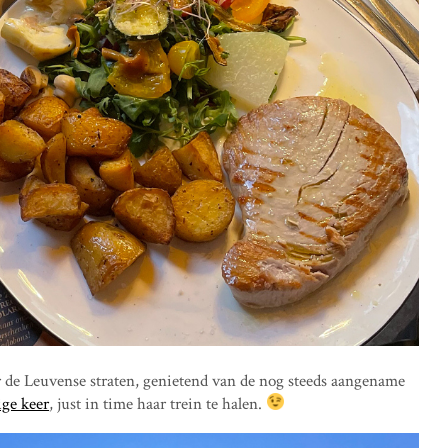
 de Leuvense straten, genietend van de nog steeds aangename
ige keer
, just in time haar trein te halen.