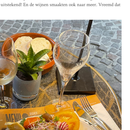
jk uitstekend! En de wijnen smaakten ook naar meer. Vreemd dat