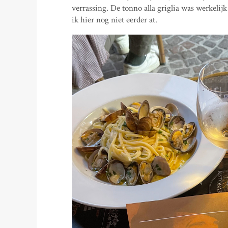
verrassing. De tonno alla griglia was werkeli
ik hier nog niet eerder at.