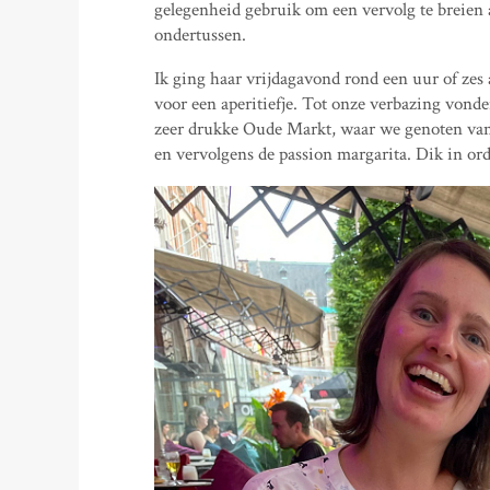
gelegenheid gebruik om een vervolg te breien 
ondertussen.
Ik ging haar vrijdagavond rond een uur of zes 
voor een aperitiefje. Tot onze verbazing vonde
zeer drukke Oude Markt, waar we genoten van t
en vervolgens de passion margarita. Dik in ord