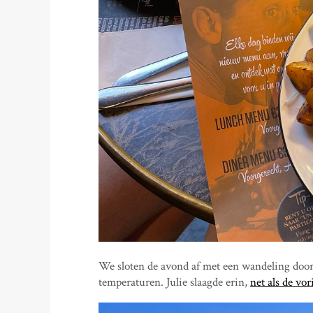
We sloten de avond af met een wandeling door
temperaturen. Julie slaagde erin,
net als de vor