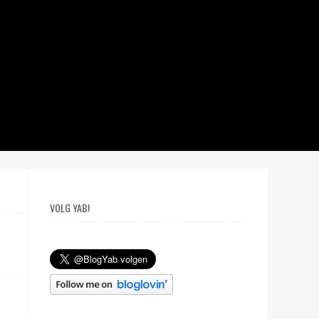
VOLG YAB!