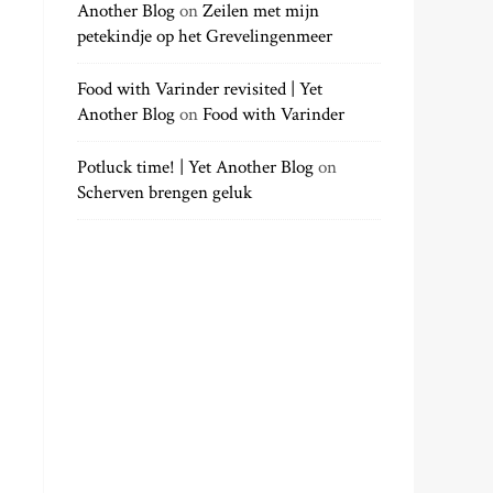
Another Blog
on
Zeilen met mijn
petekindje op het Grevelingenmeer
Food with Varinder revisited | Yet
Another Blog
on
Food with Varinder
Potluck time! | Yet Another Blog
on
Scherven brengen geluk