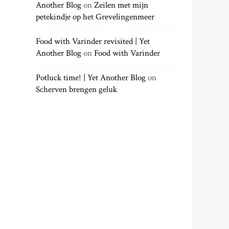
Another Blog
on
Zeilen met mijn
petekindje op het Grevelingenmeer
Food with Varinder revisited | Yet
Another Blog
on
Food with Varinder
Potluck time! | Yet Another Blog
on
Scherven brengen geluk