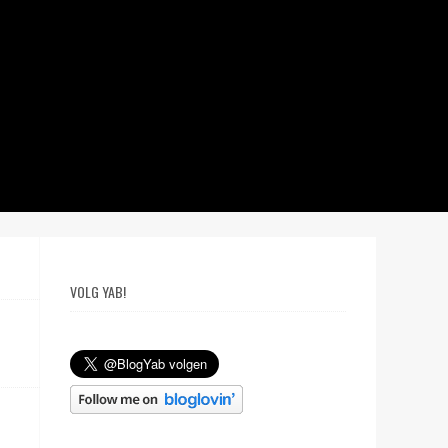
VOLG YAB!