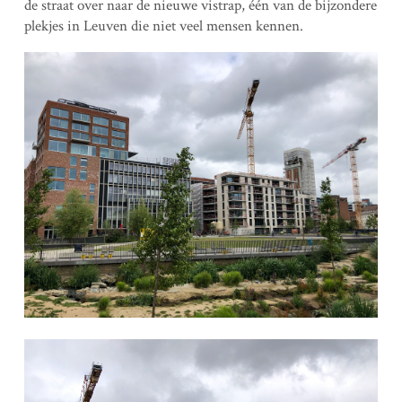
de straat over naar de nieuwe vistrap, één van de bijzondere
plekjes in Leuven die niet veel mensen kennen.