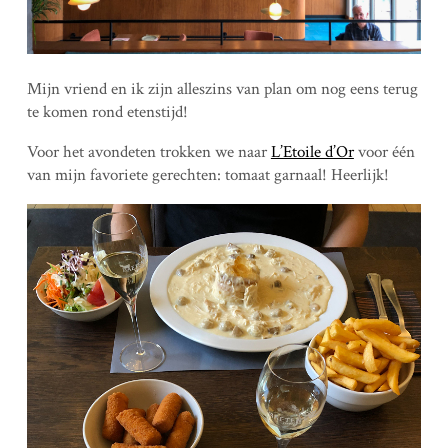
Mijn vriend en ik zijn alleszins van plan om nog eens terug
te komen rond etenstijd!
Voor het avondeten trokken we naar
L’Etoile d’Or
voor één
van mijn favoriete gerechten: tomaat garnaal! Heerlijk!