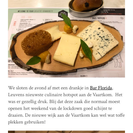
We sloten de avond af met een drankje in
Bar Florida
,
Leuvens nieuwste culinaire hotspot aan de Vaartkom. Het
was er gezellig druk. Blij dat deze zaak die normaal moest
openen het weekend van de lockdown goed schijnt te
draaien. De nieuwe wijk aan de Vaartkom kan wel wat toffe
plekken gebruiken!