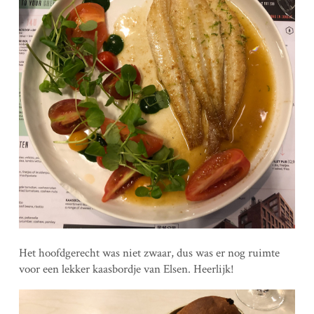
Het hoofdgerecht was niet zwaar, dus was er nog ruimte
voor een lekker kaasbordje van Elsen. Heerlijk!