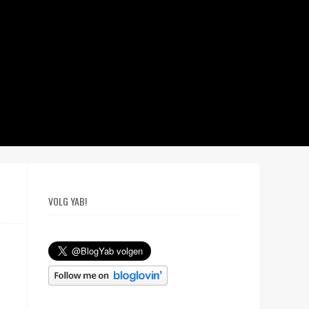
VOLG YAB!