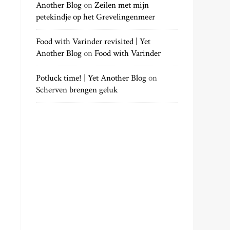
Another Blog
on
Zeilen met mijn
petekindje op het Grevelingenmeer
Food with Varinder revisited | Yet
Another Blog
on
Food with Varinder
Potluck time! | Yet Another Blog
on
Scherven brengen geluk