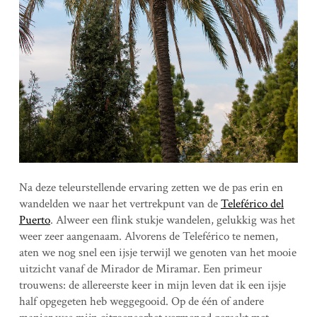
Na deze teleurstellende ervaring zetten we de pas erin en
wandelden we naar het vertrekpunt van de
Teleférico del
Puerto
. Alweer een flink stukje wandelen, gelukkig was het
weer zeer aangenaam. Alvorens de Teleférico te nemen,
aten we nog snel een ijsje terwijl we genoten van het mooie
uitzicht vanaf de Mirador de Miramar. Een primeur
trouwens: de allereerste keer in mijn leven dat ik een ijsje
half opgegeten heb weggegooid. Op de één of andere