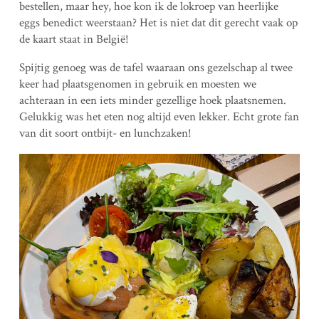
bestellen, maar hey, hoe kon ik de lokroep van heerlijke
eggs benedict weerstaan? Het is niet dat dit gerecht vaak op
de kaart staat in België!
Spijtig genoeg was de tafel waaraan ons gezelschap al twee
keer had plaatsgenomen in gebruik en moesten we
achteraan in een iets minder gezellige hoek plaatsnemen.
Gelukkig was het eten nog altijd even lekker. Echt grote fan
van dit soort ontbijt- en lunchzaken!