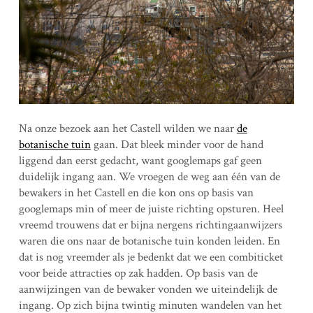
Na onze bezoek aan het Castell wilden we naar
de
botanische tuin
gaan. Dat bleek minder voor de hand
liggend dan eerst gedacht, want googlemaps gaf geen
duidelijk ingang aan. We vroegen de weg aan één van de
bewakers in het Castell en die kon ons op basis van
googlemaps min of meer de juiste richting opsturen. Heel
vreemd trouwens dat er bijna nergens richtingaanwijzers
waren die ons naar de botanische tuin konden leiden. En
dat is nog vreemder als je bedenkt dat we een combiticket
voor beide attracties op zak hadden. Op basis van de
aanwijzingen van de bewaker vonden we uiteindelijk de
ingang. Op zich bijna twintig minuten wandelen van het