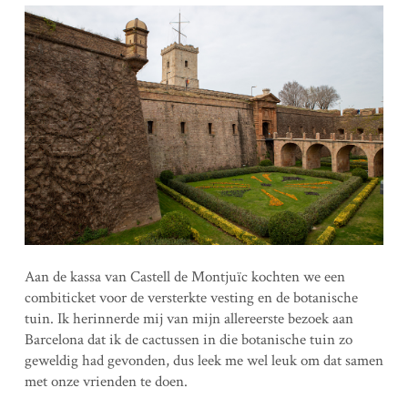
Aan de kassa van Castell de Montjuïc kochten we een
combiticket voor de versterkte vesting en de botanische
tuin. Ik herinnerde mij van mijn allereerste bezoek aan
Barcelona dat ik de cactussen in die botanische tuin zo
geweldig had gevonden, dus leek me wel leuk om dat samen
met onze vrienden te doen.