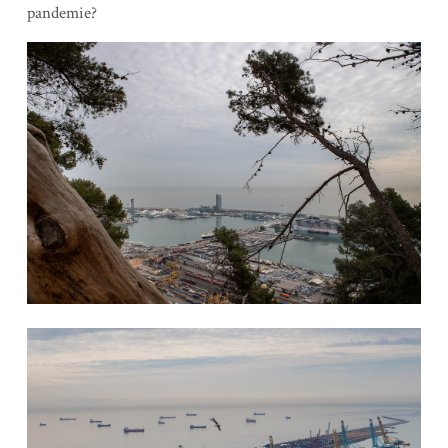
pandemie?