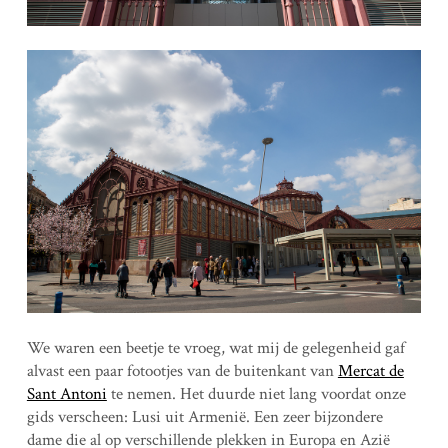
We waren een beetje te vroeg, wat mij de gelegenheid gaf
alvast een paar fotootjes van de buitenkant van
Mercat de
Sant Antoni
te nemen. Het duurde niet lang voordat onze
gids verscheen: Lusi uit Armenië. Een zeer bijzondere
dame die al op verschillende plekken in Europa en Azië