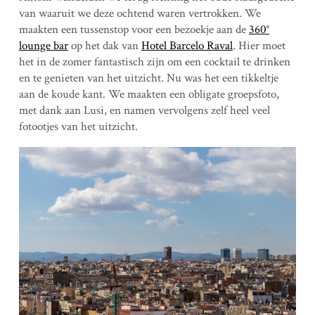
van waaruit we deze ochtend waren vertrokken. We
maakten een tussenstop voor een bezoekje aan de
360°
lounge bar
op het dak van
Hotel Barcelo Raval
. Hier moet
het in de zomer fantastisch zijn om een cocktail te drinken
en te genieten van het uitzicht. Nu was het een tikkeltje
aan de koude kant. We maakten een obligate groepsfoto,
met dank aan Lusi, en namen vervolgens zelf heel veel
fotootjes van het uitzicht.