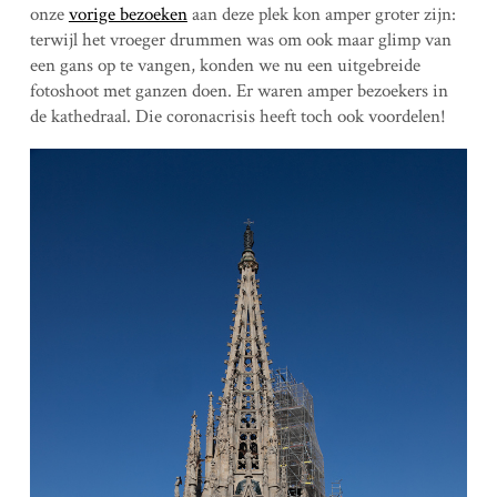
onze
vorige bezoeken
aan deze plek kon amper groter zijn:
terwijl het vroeger drummen was om ook maar glimp van
een gans op te vangen, konden we nu een uitgebreide
fotoshoot met ganzen doen. Er waren amper bezoekers in
de kathedraal. Die coronacrisis heeft toch ook voordelen!