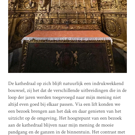
De kathedraal op zich blijft natuurlijk een indrukwekkend
bouwsel, zij het dat de verschillende uitbreidingen die in de
loop der jaren werden toegevoegd naar mijn mening niet
altijd even goed bij elkaar passen. Via een lift konden we
een bezoek brengen aan het dak en daar genieten van het
uitzicht op de omgeving. Het hoogtepunt van een bezoek
aan de kathedraal blijven naar mijn mening de mooie
pandgang en de ganzen in de binnentuin. Het contrast met