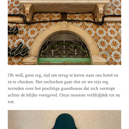
Oh well, geen erg, tijd om terug te keren naar ons hotel en
in te checken. Het inchecken gaat vlot en we zijn erg
tevreden over het prachtige guesthouse dat zich verstopt
achter de lelijke voorgevel. Onze mooiste verblijfplek tot nu
toe.