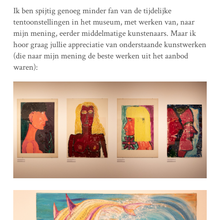
Ik ben spijtig genoeg minder fan van de tijdelijke
tentoonstellingen in het museum, met werken van, naar
mijn mening, eerder middelmatige kunstenaars. Maar ik
hoor graag jullie appreciatie van onderstaande kunstwerken
(die naar mijn mening de beste werken uit het aanbod
waren):