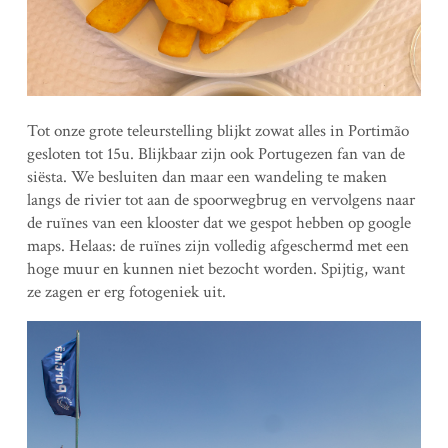
Tot onze grote teleurstelling blijkt zowat alles in Portimão
gesloten tot 15u. Blijkbaar zijn ook Portugezen fan van de
siësta. We besluiten dan maar een wandeling te maken
langs de rivier tot aan de spoorwegbrug en vervolgens naar
de ruïnes van een klooster dat we gespot hebben op google
maps. Helaas: de ruïnes zijn volledig afgeschermd met een
hoge muur en kunnen niet bezocht worden. Spijtig, want
ze zagen er erg fotogeniek uit.