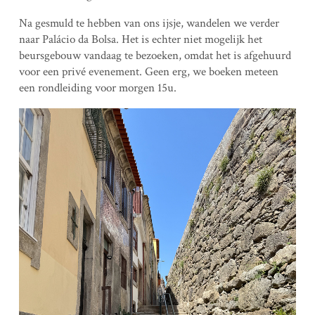
Na gesmuld te hebben van ons ijsje, wandelen we verder
naar Palácio da Bolsa. Het is echter niet mogelijk het
beursgebouw vandaag te bezoeken, omdat het is afgehuurd
voor een privé evenement. Geen erg, we boeken meteen
een rondleiding voor morgen 15u.