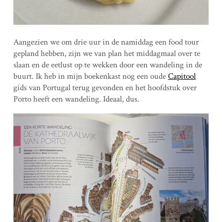
Aangezien we om drie uur in de namiddag een food tour
gepland hebben, zijn we van plan het middagmaal over te
slaan en de eetlust op te wekken door een wandeling in de
buurt. Ik heb in mijn boekenkast nog een oude
Capitool
gids van Portugal terug gevonden en het hoofdstuk over
Porto heeft een wandeling. Ideaal, dus.