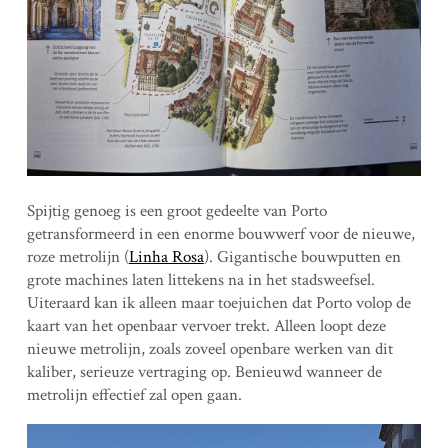
Spijtig genoeg is een groot gedeelte van Porto
getransformeerd in een enorme bouwwerf voor de nieuwe,
roze metrolijn (
Linha Rosa
). Gigantische bouwputten en
grote machines laten littekens na in het stadsweefsel.
Uiteraard kan ik alleen maar toejuichen dat Porto volop de
kaart van het openbaar vervoer trekt. Alleen loopt deze
nieuwe metrolijn, zoals zoveel openbare werken van dit
kaliber, serieuze vertraging op. Benieuwd wanneer de
metrolijn effectief zal open gaan.