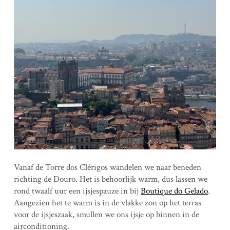
Vanaf de Torre dos Clérigos wandelen we naar beneden
richting de Douro. Het is behoorlijk warm, dus lassen we
rond twaalf uur een ijsjespauze in bij
Boutique do Gelado
.
Aangezien het te warm is in de vlakke zon op het terras
voor de ijsjeszaak, smullen we ons ijsje op binnen in de
airconditioning.