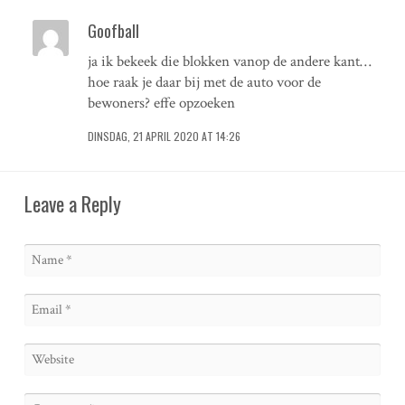
Goofball
ja ik bekeek die blokken vanop de andere kant…
hoe raak je daar bij met de auto voor de
bewoners? effe opzoeken
DINSDAG, 21 APRIL 2020 AT 14:26
Leave a Reply