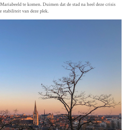
e Mariabeeld te komen. Duimen dat de stad na heel deze crisis
 stabiliteit van deze plek.