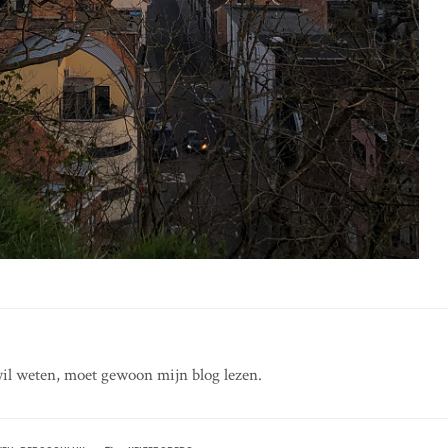
il weten, moet gewoon mijn blog lezen.