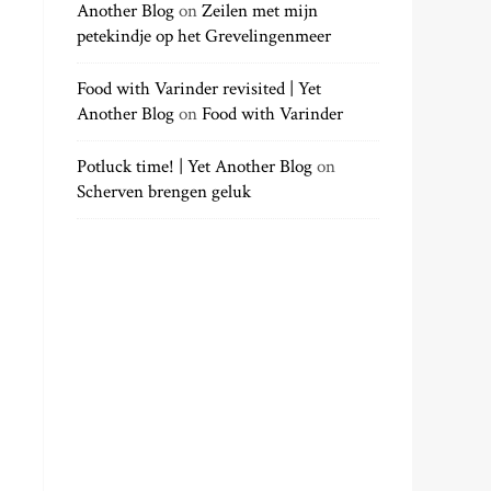
Another Blog
on
Zeilen met mijn
petekindje op het Grevelingenmeer
Food with Varinder revisited | Yet
Another Blog
on
Food with Varinder
Potluck time! | Yet Another Blog
on
Scherven brengen geluk