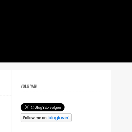
VOLG YAB!