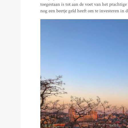
toegestaan is tot aan de voet van het prachtig
nog een beetje geld heeft om te investeren in de