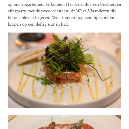
op ons appartement te komen. Het werd dus een bescheiden
afterparty met de twee vrienden uit West-Vlaanderen die
bij ons bleven logeren. We dronken nog een digestief en
kropen op een deftig uur in bed.