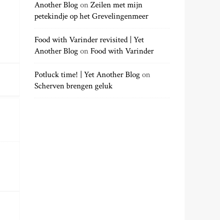
Another Blog
on
Zeilen met mijn
petekindje op het Grevelingenmeer
Food with Varinder revisited | Yet
Another Blog
on
Food with Varinder
Potluck time! | Yet Another Blog
on
Scherven brengen geluk