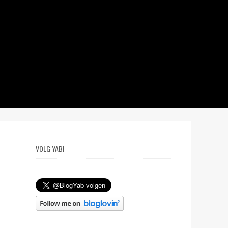
VOLG YAB!