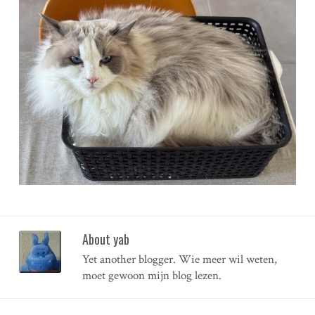
About yab
Yet another blogger. Wie meer wil weten,
moet gewoon mijn blog lezen.