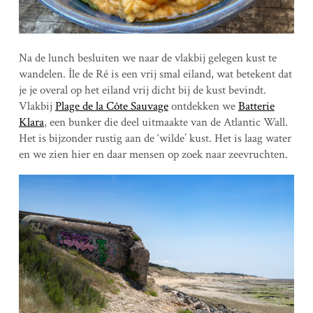
Na de lunch besluiten we naar de vlakbij gelegen kust te
wandelen. Île de Ré is een vrij smal eiland, wat betekent dat
je je overal op het eiland vrij dicht bij de kust bevindt.
Vlakbij
Plage de la Côte Sauvage
ontdekken we
Batterie
Klara
, een bunker die deel uitmaakte van de Atlantic Wall.
Het is bijzonder rustig aan de ‘wilde’ kust. Het is laag water
en we zien hier en daar mensen op zoek naar zeevruchten.