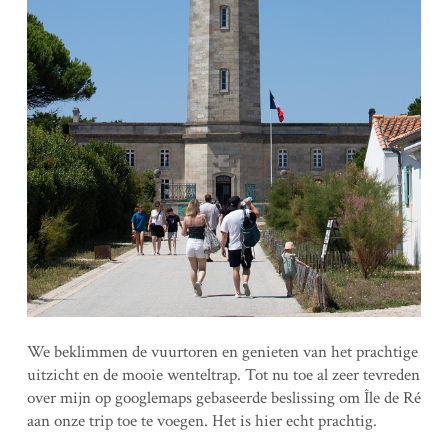
We beklimmen de vuurtoren en genieten van het prachtige
uitzicht en de mooie wenteltrap. Tot nu toe al zeer tevreden
over mijn op googlemaps gebaseerde beslissing om Île de Ré
aan onze trip toe te voegen. Het is hier echt prachtig.