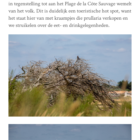
in tegenstelling tot aan het Plage de la Côte Sauvage wemelt
van het volk. Dit is duidelijk een toeristische hot spot, want
het staat hier van met kraampjes die prullaria verkopen en
we struikelen over de eet- en drinkgelegenheden.