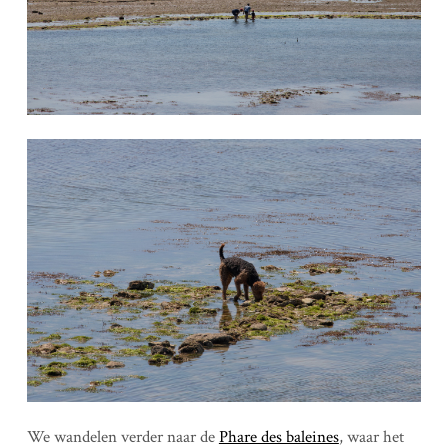
We wandelen verder naar de
Phare des baleines
, waar het