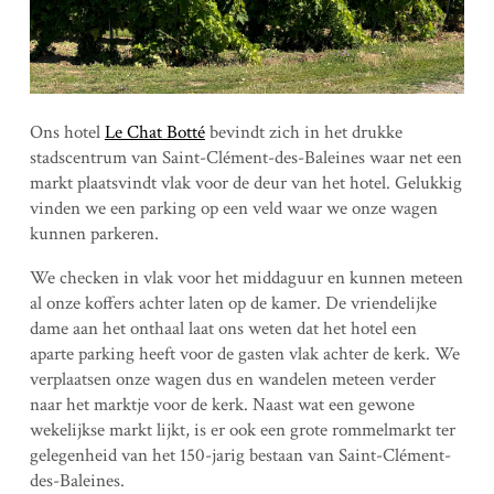
Ons hotel
Le Chat Botté
bevindt zich in het drukke
stadscentrum van Saint-Clément-des-Baleines waar net een
markt plaatsvindt vlak voor de deur van het hotel. Gelukkig
vinden we een parking op een veld waar we onze wagen
kunnen parkeren.
We checken in vlak voor het middaguur en kunnen meteen
al onze koffers achter laten op de kamer. De vriendelijke
dame aan het onthaal laat ons weten dat het hotel een
aparte parking heeft voor de gasten vlak achter de kerk. We
verplaatsen onze wagen dus en wandelen meteen verder
naar het marktje voor de kerk. Naast wat een gewone
wekelijkse markt lijkt, is er ook een grote rommelmarkt ter
gelegenheid van het 150-jarig bestaan van Saint-Clément-
des-Baleines.