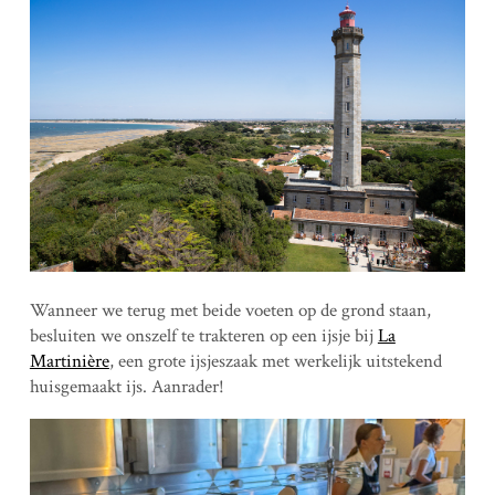
Wanneer we terug met beide voeten op de grond staan,
besluiten we onszelf te trakteren op een ijsje bij
La
Martinière
, een grote ijsjeszaak met werkelijk uitstekend
huisgemaakt ijs. Aanrader!