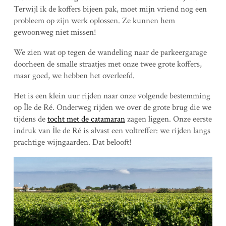
Terwijl ik de koffers bijeen pak, moet mijn vriend nog een
probleem op zijn werk oplossen. Ze kunnen hem
gewoonweg niet missen!
We zien wat op tegen de wandeling naar de parkeergarage
doorheen de smalle straatjes met onze twee grote koffers,
maar goed, we hebben het overleefd.
Het is een klein uur rijden naar onze volgende bestemming
op Île de Ré. Onderweg rijden we over de grote brug die we
tijdens de
tocht met de catamaran
zagen liggen. Onze eerste
indruk van Île de Ré is alvast een voltreffer: we rijden langs
prachtige wijngaarden. Dat belooft!