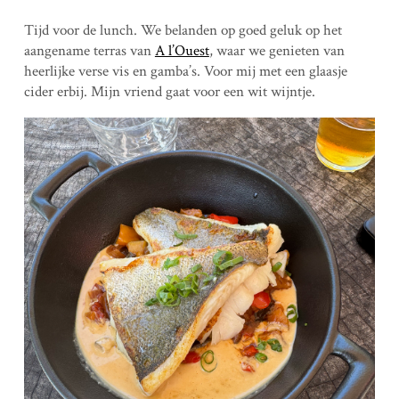
Tijd voor de lunch. We belanden op goed geluk op het
aangename terras van
A l’Ouest
, waar we genieten van
heerlijke verse vis en gamba’s. Voor mij met een glaasje
cider erbij. Mijn vriend gaat voor een wit wijntje.