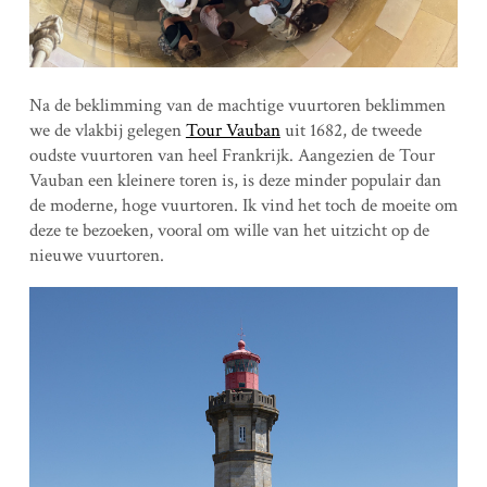
Na de beklimming van de machtige vuurtoren beklimmen
we de vlakbij gelegen
Tour Vauban
uit 1682, de tweede
oudste vuurtoren van heel Frankrijk. Aangezien de Tour
Vauban een kleinere toren is, is deze minder populair dan
de moderne, hoge vuurtoren. Ik vind het toch de moeite om
deze te bezoeken, vooral om wille van het uitzicht op de
nieuwe vuurtoren.