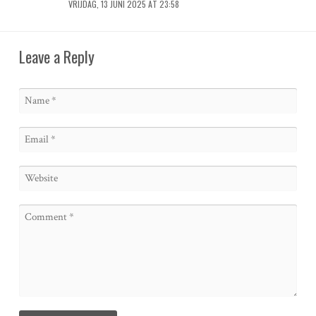
VRIJDAG, 13 JUNI 2025 AT 23:58
Leave a Reply