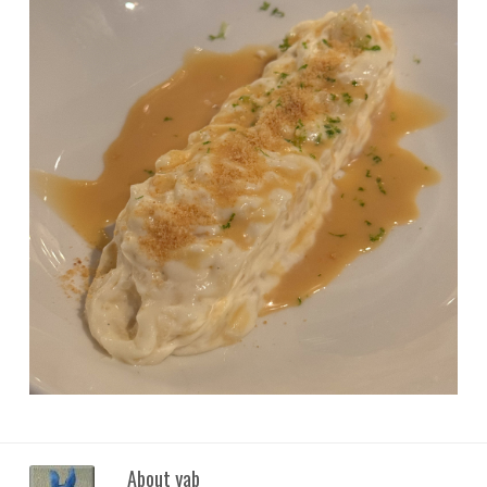
About yab