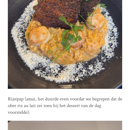
Rijstpap (amai, het duurde even voordat we begrepen dat de
ober riz au lait zei toen hij het dessert van de dag
voorstelde):