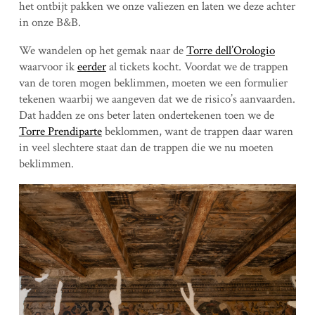
het ontbijt pakken we onze valiezen en laten we deze achter
in onze B&B.
We wandelen op het gemak naar de
Torre dell’Orologio
waarvoor ik
eerder
al tickets kocht. Voordat we de trappen
van de toren mogen beklimmen, moeten we een formulier
tekenen waarbij we aangeven dat we de risico’s aanvaarden.
Dat hadden ze ons beter laten ondertekenen toen we de
Torre Prendiparte
beklommen, want de trappen daar waren
in veel slechtere staat dan de trappen die we nu moeten
beklimmen.