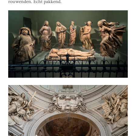
rouwenden. Echt pakkend.