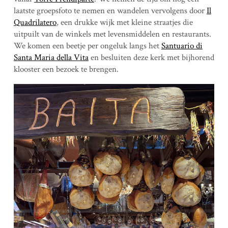
laatste groepsfoto te nemen en wandelen vervolgens door
Il
Quadrilatero
, een drukke wijk met kleine straatjes die
uitpuilt van de winkels met levensmiddelen en restaurants.
We komen een beetje per ongeluk langs het
Santuario di
Santa Maria della Vita
en besluiten deze kerk met bijhorend
klooster een bezoek te brengen.