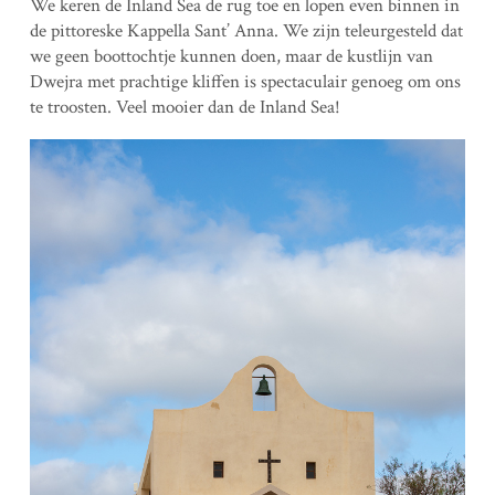
We keren de Inland Sea de rug toe en lopen even binnen in
de pittoreske Kappella Sant’ Anna. We zijn teleurgesteld dat
we geen boottochtje kunnen doen, maar de kustlijn van
Dwejra met prachtige kliffen is spectaculair genoeg om ons
te troosten. Veel mooier dan de Inland Sea!