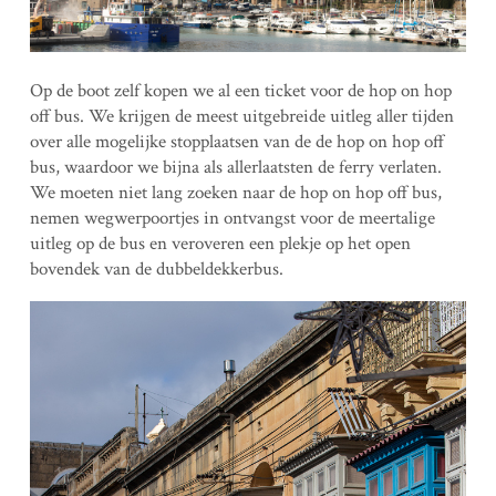
Op de boot zelf kopen we al een ticket voor de hop on hop
off bus. We krijgen de meest uitgebreide uitleg aller tijden
over alle mogelijke stopplaatsen van de de hop on hop off
bus, waardoor we bijna als allerlaatsten de ferry verlaten.
We moeten niet lang zoeken naar de hop on hop off bus,
nemen wegwerpoortjes in ontvangst voor de meertalige
uitleg op de bus en veroveren een plekje op het open
bovendek van de dubbeldekkerbus.