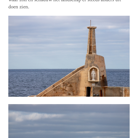
doen zien.