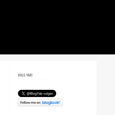
VOLG YAB!