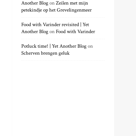
Another Blog
on
Zeilen met mijn
petekindje op het Grevelingenmeer
Food with Varinder revisited | Yet
Another Blog
on
Food with Varinder
Potluck time! | Yet Another Blog
on
Scherven brengen geluk