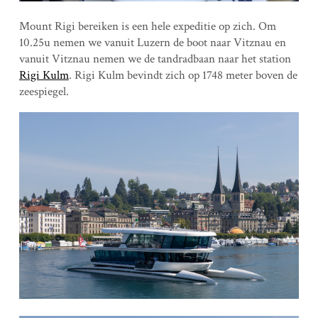
Mount Rigi bereiken is een hele expeditie op zich. Om
10.25u nemen we vanuit Luzern de boot naar Vitznau en
vanuit Vitznau nemen we de tandradbaan naar het station
Rigi Kulm
. Rigi Kulm bevindt zich op 1748 meter boven de
zeespiegel.