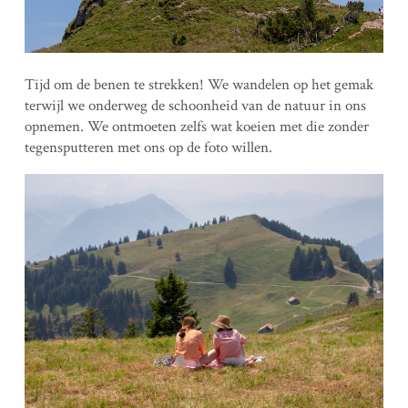
Tijd om de benen te strekken! We wandelen op het gemak
terwijl we onderweg de schoonheid van de natuur in ons
opnemen. We ontmoeten zelfs wat koeien met die zonder
tegensputteren met ons op de foto willen.