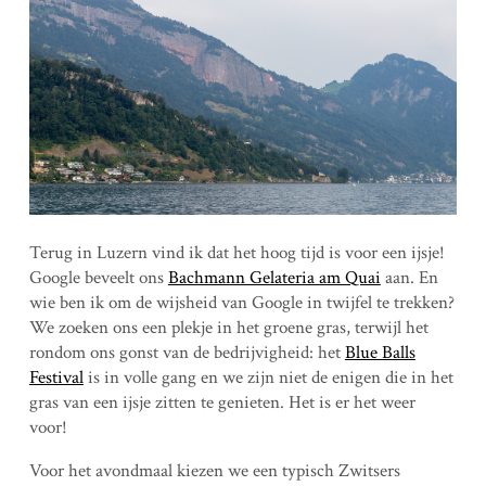
Terug in Luzern vind ik dat het hoog tijd is voor een ijsje!
Google beveelt ons
Bachmann Gelateria am Quai
aan. En
wie ben ik om de wijsheid van Google in twijfel te trekken?
We zoeken ons een plekje in het groene gras, terwijl het
rondom ons gonst van de bedrijvigheid: het
Blue Balls
Festival
is in volle gang en we zijn niet de enigen die in het
gras van een ijsje zitten te genieten. Het is er het weer
voor!
Voor het avondmaal kiezen we een typisch Zwitsers