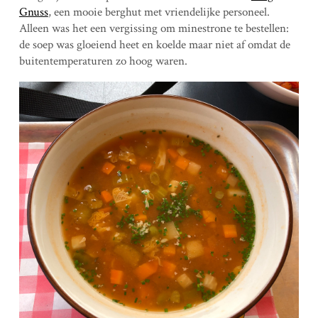
Gnuss
, een mooie berghut met vriendelijke personeel.
Alleen was het een vergissing om minestrone te bestellen:
de soep was gloeiend heet en koelde maar niet af omdat de
buitentemperaturen zo hoog waren.