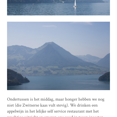
Ondertussen is het middag, maar honger hebben we nog
niet (die Zwitserse kaas vult stevig). We drinken een
appelwijn in het lelijke self service restaurant met het