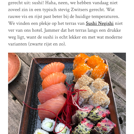
gerecht uit: sushi! Haha, neen, we hebben vandaag niet
zoveel zin in een typisch stevig Zwitsers gerecht. Wat
rauwe vis en rijst past beter bij de huidige temperaturen.
We vinden een plekje op het terras van
Sushi Negishi
niet
ver van ons hotel. Jammer dat het terras langs een drukke
weg ligt, want de sushi is echt lekker en met wat moderne
varianten (zwarte rijst en zo).