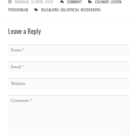
MAANDAG, 13 APRIL 2020
COMMENT
CULINAIR
,
LEUVEN
,
PERSOONLIJK
BELGALEIRO
,
HELLOFRESH
,
KEIZERSBERG
Leave a Reply