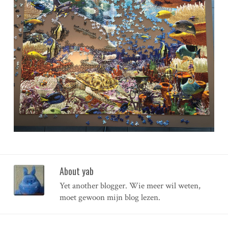
About yab
Yet another blogger. Wie meer wil weten,
moet gewoon mijn blog lezen.