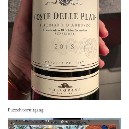
Puzzelvooruitgang: