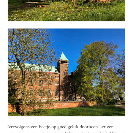
Vervolgens een beetje op goed geluk doorheen Leuven