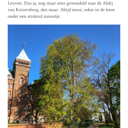
Leuven. Dus ja, nog maar eens gewandeld naar de Abdij
van Keizersberg, dan maar. Altijd mooi, zeker in de lente
onder een stralend zonnetje.