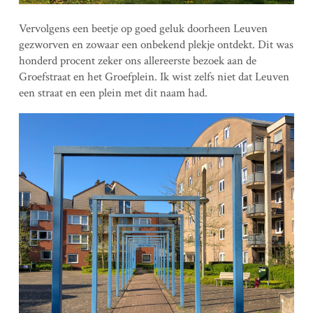
Vervolgens een beetje op goed geluk doorheen Leuven
gezworven en zowaar een onbekend plekje ontdekt. Dit was
honderd procent zeker ons allereerste bezoek aan de
Groefstraat en het Groefplein. Ik wist zelfs niet dat Leuven
een straat en een plein met dit naam had.